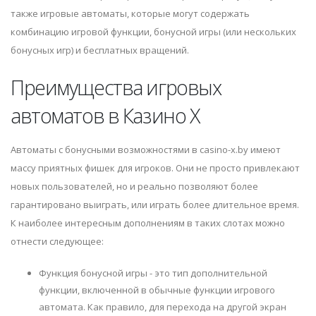
также игровые автоматы, которые могут содержать
комбинацию игровой функции, бонусной игры (или нескольких
бонусных игр) и бесплатных вращений.
Преимущества игровых
автоматов в Казино Х
Автоматы с бонусными возможностями в casino-x.by имеют
массу приятных фишек для игроков. Они не просто привлекают
новых пользователей, но и реально позволяют более
гарантировано выиграть, или играть более длительное время.
К наиболее интересным дополнениям в таких слотах можно
отнести следующее:
Функция бонусной игры - это тип дополнительной
функции, включенной в обычные функции игрового
автомата. Как правило, для перехода на другой экран