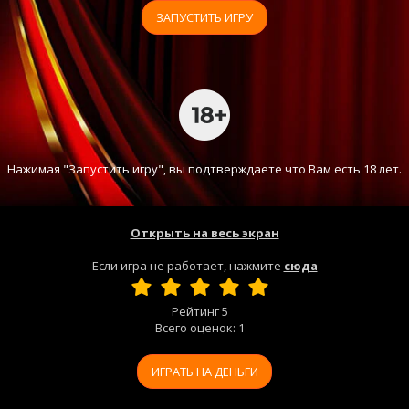
ЗАПУСТИТЬ ИГРУ
Нажимая "Запустить игру", вы подтверждаете что Вам есть 18 лет.
Открыть на весь экран
Если игра не работает, нажмите
сюда
Рейтинг
5
Всего оценок:
1
ИГРАТЬ НА ДЕНЬГИ