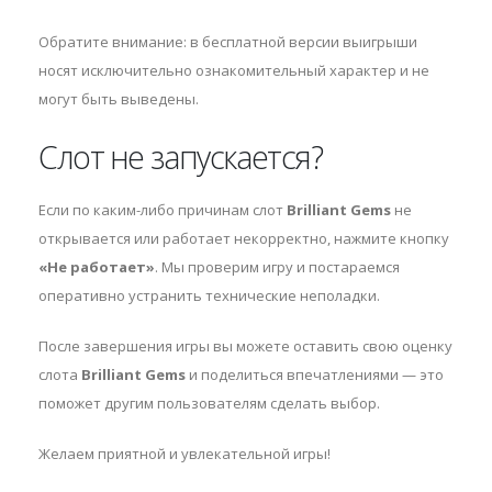
Обратите внимание: в бесплатной версии выигрыши
носят исключительно ознакомительный характер и не
могут быть выведены.
Слот не запускается?
Если по каким-либо причинам слот
Brilliant Gems
не
открывается или работает некорректно, нажмите кнопку
«Не работает»
. Мы проверим игру и постараемся
оперативно устранить технические неполадки.
После завершения игры вы можете оставить свою оценку
слота
Brilliant Gems
и поделиться впечатлениями — это
поможет другим пользователям сделать выбор.
Желаем приятной и увлекательной игры!