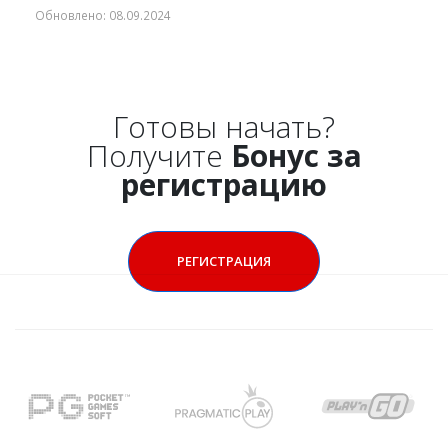
Обновлено:
08.09.2024
Готовы начать?
Получите
Бонус за
регистрацию
РЕГИСТРАЦИЯ