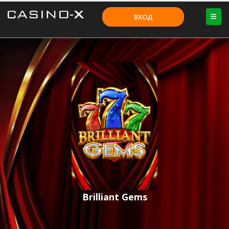
ВХОД
Brilliant Gems