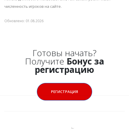
численность игроков на сайте.
Обновлено:
01.08.2026
Готовы начать?
Получите
Бонус за
регистрацию
РЕГИСТРАЦИЯ