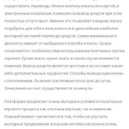
осуществлять переводы. Можно воспользоваться и картой, и
электронным кошельком. Комиссия на вывод средств при этом
полностью отсутствует. Именно это позволяет каждому игроку
подобрать для себя и пользоваться в дальнейшем наиболее
выгодной системой перевода средств. Сумма минимального
депозита зависит от выбранного способа оплаты. Лучше
ознакомится с особенностями использования платежных систем
заранее. Кроме всего, нужно знать в каком случае взимается
комиссия. Вывод средств является простым и не составит каких-
либо дополнительных трудностей. Способы вывода идентичны
с пополнением. Он может растягивается на срок до суток.
Зачисления на счет осуществляются за минуты.
Платформа предлагает очень выгодные условия относительно
игрового процесса как опытным игрокам, так и новичкам.
Главный момент заключается в том, чтобы не упустить
выгодные предложения. Бонусная система настроена очень