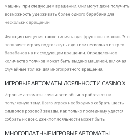
машины при следующем вращении. Они могут даже получить
возможность удерживать более одного барабана для
нескольких вращений.
Функция смещения также типична для фруктовых машин. Это
позволяет игроку подтолкнуть один или несколько из трех
барабанов на их следующем вращении. Определенное
количество толчков может быть выдано машиной, включая
случайные толчки для многократного вращения.
ИГРОВЫЕ АВТОМАТЫ ЛОЯЛЬНОСТИ CASINO X
Игровые автоматы лояльности обычно работают на
популярную тему. Всего игроку необходимо собрать шесть
символов розовой звезды. Как только последнему удастся
собрать их всех, джекпот лояльности может быть
МНОГОПЛАТНЫЕ ИГРОВЫЕ АВТОМАТЫ