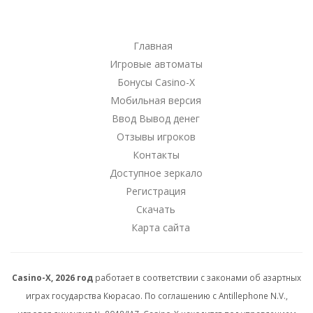
Главная
Игровые автоматы
Бонусы Casino-X
Мобильная версия
Ввод Вывод денег
Отзывы игроков
Контакты
Доступное зеркало
Регистрация
Скачать
Карта сайта
Casino-X, 2026 год
работает в соответствии с законами об азартных
играх государства Кюрасао. По соглашению с Antillephone N.V.,