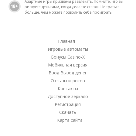
Азартные игры призваны развлекать. Помните, что вы
рискуете деньгами, когда делаете ставки. Не тратьте
больше, чем можете позволить себе проиграть.
Главная
Игровые автоматы
Бонусы Casino-X
Мобильная версия
Ввод Вывод денег
Отзывы игроков
Контакты
Доступное зеркало
Регистрация
Скачать
Карта сайта