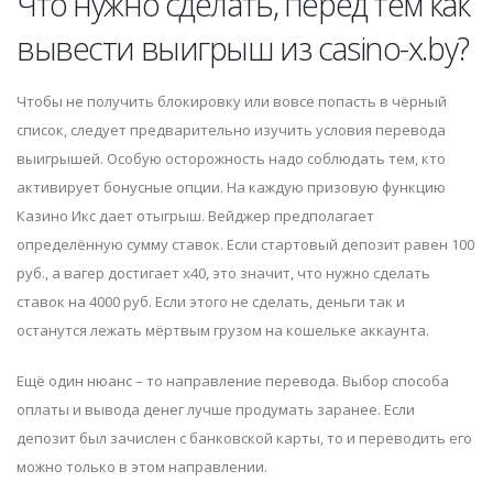
Что нужно сделать, перед тем как
вывести выигрыш из casino-x.by?
Чтобы не получить блокировку или вовсе попасть в чёрный
список, следует предварительно изучить условия перевода
выигрышей. Особую осторожность надо соблюдать тем, кто
активирует бонусные опции. На каждую призовую функцию
Казино Икс дает отыгрыш. Вейджер предполагает
определённую сумму ставок. Если стартовый депозит равен 100
руб., а вагер достигает х40, это значит, что нужно сделать
ставок на 4000 руб. Если этого не сделать, деньги так и
останутся лежать мёртвым грузом на кошельке аккаунта.
Ещё один нюанс – то направление перевода. Выбор способа
оплаты и вывода денег лучше продумать заранее. Если
депозит был зачислен с банковской карты, то и переводить его
можно только в этом направлении.