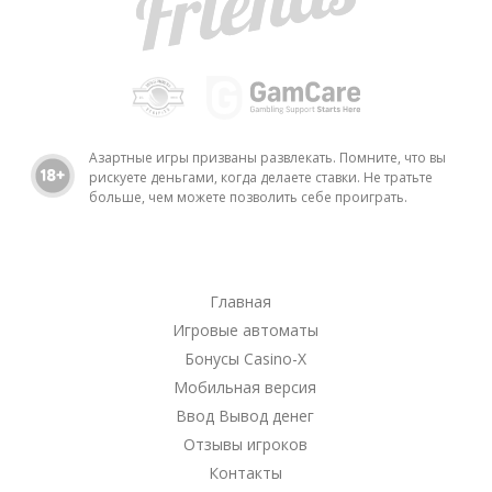
Азартные игры призваны развлекать. Помните, что вы
рискуете деньгами, когда делаете ставки. Не тратьте
больше, чем можете позволить себе проиграть.
Главная
Игровые автоматы
Бонусы Casino-X
Мобильная версия
Ввод Вывод денег
Отзывы игроков
Контакты