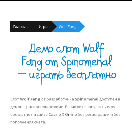
Главная
Игры
Wolf Fang
Демо слот Wolf
Fang от Spinomenal
— играть бесплатно
Слот
Wolf Fang
от разработчика
Spinomenal
доступен в
демонстрационном режиме. Вы можете запустить игру
бесплатно на сайте
Casino X Online
без регистрации и без
пополнения счёта.