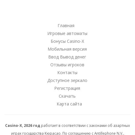
Главная
Игровые автоматы
Бонусы Casino-X
Мобильная версия
Ввод Вывод денег
Отзывы игроков
Контакты
Доступное зеркало
Регистрация
Скачать
Карта сайта
Casino-X, 2026 год
работает в соответствии с законами об азартных
играх государства Кюрасао. По соглашению с Antillephone N.V.,