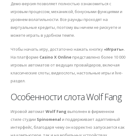
Демо-версия позволяет полностью ознакомиться с
игровым процессом, механикой, бонусными функциями и
уровнем волатильности. Все раунды проходят на
виртуальные кредиты, поэтому вы ничем не рискуете и
можете играть в удобном темпе.
Чтобы начать игру, достаточно нажать кнопку
«Играть»
.
На платформе
Casino X Online
представлено более 10 000
игровых автоматов от ведущих провайдеров, включая
классические слоты, видеослоты, настольные игры и live-
раздел.
Особенности слота Wolf Fang
Игровой автомат
Wolf Fang
выполнен в фирменном
стиле студии
Spinomenal
и поддерживает адаптивный
интерфейс, благодаря чему он корректно запускается как
на компьютере, так и на мобильных устройствах.