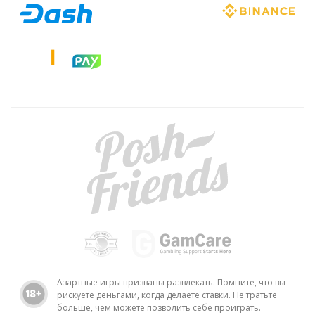
Азартные игры призваны развлекать. Помните, что вы
рискуете деньгами, когда делаете ставки. Не тратьте
больше, чем можете позволить себе проиграть.