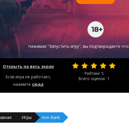
Нажимая "Запустить игру", вы подтверждаете что 
Открыть на весь экран
Рейтинг
5
Если игра не работает,
Всего оценок:
1
нажмите
сюда
авная
Игры
Iron Bank