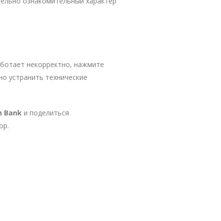
тельно ознакомительный характер
аботает некорректно, нажмите
но устранить технические
n Bank
и поделиться
ор.