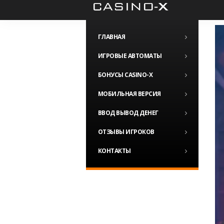
ГЛАВНАЯ
ИГРОВЫЕ АВТОМАТЫ
БОНУСЫ CASINO-X
МОБИЛЬНАЯ ВЕРСИЯ
ВВОД ВЫВОД ДЕНЕГ
ОТЗЫВЫ ИГРОКОВ
КОНТАКТЫ