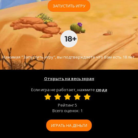
ЗАПУСТИТЬ ИГРУ
Нажимая "Запустить игру", вы подтверждаете что Вам есть 18 лет.
Открыть на весь экран
Если игра не работает, нажмите
сюда
Рейтинг
5
Всего оценок:
1
ИГРАТЬ НА ДЕНЬГИ