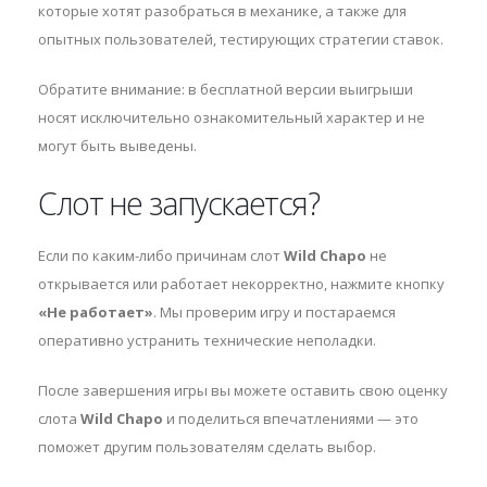
которые хотят разобраться в механике, а также для
опытных пользователей, тестирующих стратегии ставок.
Обратите внимание: в бесплатной версии выигрыши
носят исключительно ознакомительный характер и не
могут быть выведены.
Слот не запускается?
Если по каким-либо причинам слот
Wild Chapo
не
открывается или работает некорректно, нажмите кнопку
«Не работает»
. Мы проверим игру и постараемся
оперативно устранить технические неполадки.
После завершения игры вы можете оставить свою оценку
слота
Wild Chapo
и поделиться впечатлениями — это
поможет другим пользователям сделать выбор.