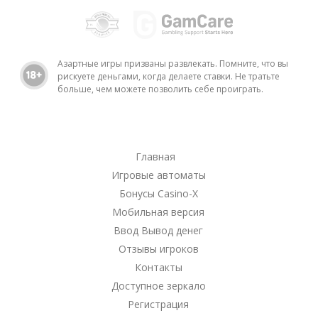
Азартные игры призваны развлекать. Помните, что вы
рискуете деньгами, когда делаете ставки. Не тратьте
больше, чем можете позволить себе проиграть.
Главная
Игровые автоматы
Бонусы Casino-X
Мобильная версия
Ввод Вывод денег
Отзывы игроков
Контакты
Доступное зеркало
Регистрация