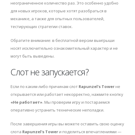
неограниченное количество раз. Это особенно удобно
для новых игроков, которые хотят разобраться в
механике, а также для опытных пользователей,
тестирующих стратегии ставок.
Обратите внимание: в бесплатной версии выигрыши
носят исключительно ознакомительный характер и не
могут быть выведены.
Слот не запускается?
Если по каким-либо причинам слот
Rapunzel's Tower
не
открывается или работает некорректно, нажмите кнопку
«Не работает»
. Мы проверим игру и постараемся
оперативно устранить технические неполадки.
После завершения игры вы можете оставить свою оценку
слота
Rapunzel's Tower
и поделиться впечатлениями —