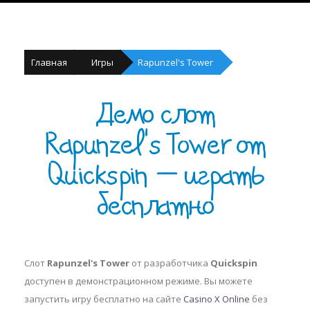
Главная
Игры
Rapunzel's Tower
Демо слот
Rapunzel's Tower от
Quickspin — играть
бесплатно
Слот
Rapunzel's Tower
от разработчика
Quickspin
доступен в демонстрационном режиме. Вы можете
запустить игру бесплатно на сайте
Casino X Online
без