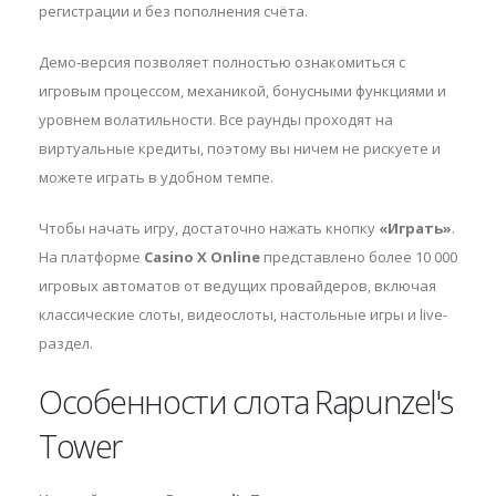
регистрации и без пополнения счёта.
Демо-версия позволяет полностью ознакомиться с
игровым процессом, механикой, бонусными функциями и
уровнем волатильности. Все раунды проходят на
виртуальные кредиты, поэтому вы ничем не рискуете и
можете играть в удобном темпе.
Чтобы начать игру, достаточно нажать кнопку
«Играть»
.
На платформе
Casino X Online
представлено более 10 000
игровых автоматов от ведущих провайдеров, включая
классические слоты, видеослоты, настольные игры и live-
раздел.
Особенности слота Rapunzel's
Tower