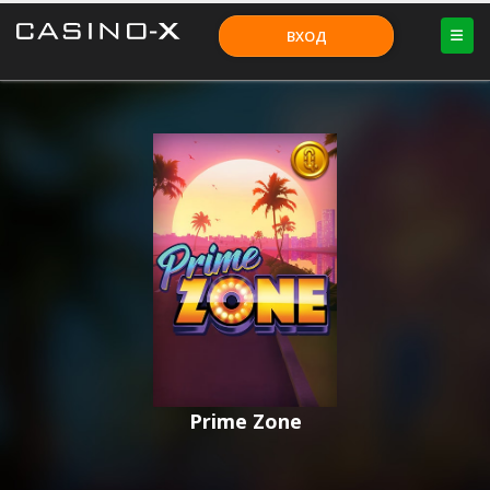
ВХОД
Prime Zone