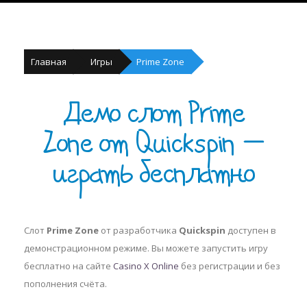
Главная
Игры
Prime Zone
Демо слот Prime
Zone от Quickspin —
играть бесплатно
Слот
Prime Zone
от разработчика
Quickspin
доступен в
демонстрационном режиме. Вы можете запустить игру
бесплатно на сайте
Casino X Online
без регистрации и без
пополнения счёта.