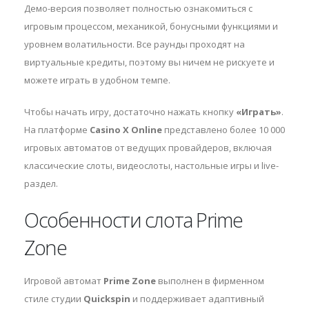
Демо-версия позволяет полностью ознакомиться с
игровым процессом, механикой, бонусными функциями и
уровнем волатильности. Все раунды проходят на
виртуальные кредиты, поэтому вы ничем не рискуете и
можете играть в удобном темпе.
Чтобы начать игру, достаточно нажать кнопку
«Играть»
.
На платформе
Casino X Online
представлено более 10 000
игровых автоматов от ведущих провайдеров, включая
классические слоты, видеослоты, настольные игры и live-
раздел.
Особенности слота Prime
Zone
Игровой автомат
Prime Zone
выполнен в фирменном
стиле студии
Quickspin
и поддерживает адаптивный