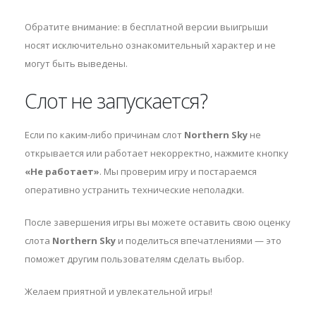
Обратите внимание: в бесплатной версии выигрыши
носят исключительно ознакомительный характер и не
могут быть выведены.
Слот не запускается?
Если по каким-либо причинам слот
Northern Sky
не
открывается или работает некорректно, нажмите кнопку
«Не работает»
. Мы проверим игру и постараемся
оперативно устранить технические неполадки.
После завершения игры вы можете оставить свою оценку
слота
Northern Sky
и поделиться впечатлениями — это
поможет другим пользователям сделать выбор.
Желаем приятной и увлекательной игры!