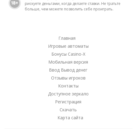
рискуете деньгами, когда делаете ставки. Не тратьте
больше, чем можете позволить себе проиграть.
Главная
Игровые автоматы
Бонусы Casino-X
Мобильная версия
Ввод Вывод денег
Отзывы игроков
Контакты
Доступное зеркало
Регистрация
Скачать
Карта сайта