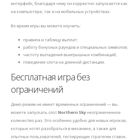
интерфейс, благодаря чему он корректно запускается как
на компьютере, так и на мобильных устройствах.
Во время игры вы можете изучить:
правила и таблицу выплат;
работу бонусных раундов и специальных символов;
частоту выпадения выигрышных комбинаций;
поведение слота на длинной дистанции.
Бесплатная игра без
ограничений
Демо-режим не имеет временных ограничений — вы
можете запускать слот
Northern Sky
неограниченное
количество раз. Это особенно удобно для новых игроков,
которые хотят разобраться в механике, а также для
опытных пользователей, тестирующих стратегии ставок.