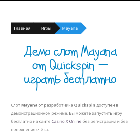
Главная
Игры
Mayana
Демо слот Mayana
от Quickspin —
играть бесплатно
Слот
Mayana
от разработчика
Quickspin
доступен в
демонстрационном режиме. Вы можете запустить игру
бесплатно на сайте
Casino X Online
без регистрации и без
пополнения счёта.