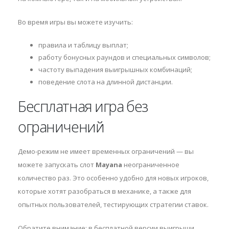
Во время игры вы можете изучить:
правила и таблицу выплат;
работу бонусных раундов и специальных символов;
частоту выпадения выигрышных комбинаций;
поведение слота на длинной дистанции.
Бесплатная игра без
ограничений
Демо-режим не имеет временных ограничений — вы
можете запускать слот
Mayana
неограниченное
количество раз. Это особенно удобно для новых игроков,
которые хотят разобраться в механике, а также для
опытных пользователей, тестирующих стратегии ставок.
Обратите внимание: в бесплатной версии выигрыши