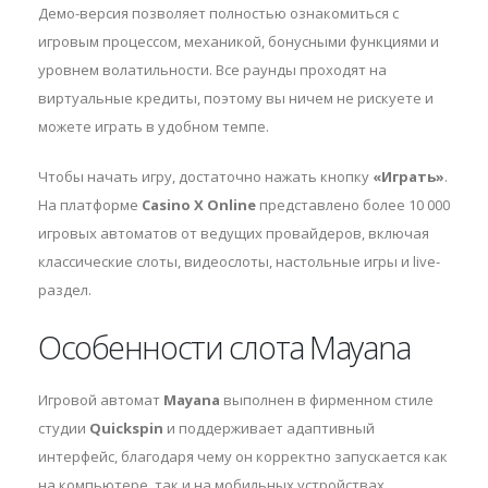
Демо-версия позволяет полностью ознакомиться с
игровым процессом, механикой, бонусными функциями и
уровнем волатильности. Все раунды проходят на
виртуальные кредиты, поэтому вы ничем не рискуете и
можете играть в удобном темпе.
Чтобы начать игру, достаточно нажать кнопку
«Играть»
.
На платформе
Casino X Online
представлено более 10 000
игровых автоматов от ведущих провайдеров, включая
классические слоты, видеослоты, настольные игры и live-
раздел.
Особенности слота Mayana
Игровой автомат
Mayana
выполнен в фирменном стиле
студии
Quickspin
и поддерживает адаптивный
интерфейс, благодаря чему он корректно запускается как
на компьютере, так и на мобильных устройствах.