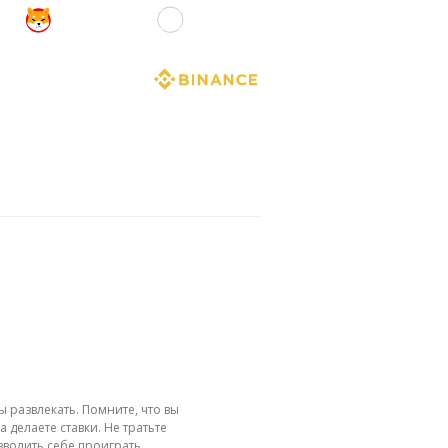
 развлекать. Помните, что вы
а делаете ставки. Не тратьте
волить себе проиграть.