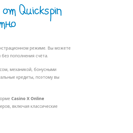
 от Quickspin
тно
нстрационном режиме. Вы можете
 без пополнения счёта.
сом, механикой, бонусными
уальные кредиты, поэтому вы
форме
Casino X Online
еров, включая классические