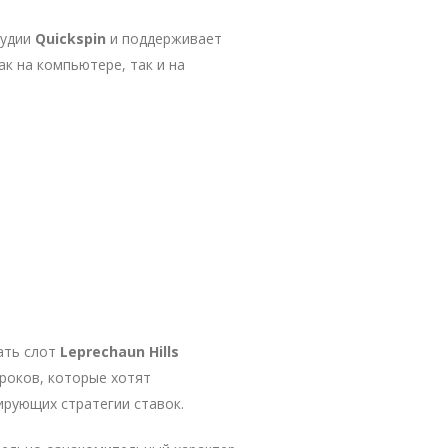
тудии
Quickspin
и поддерживает
к на компьютере, так и на
ать слот
Leprechaun Hills
гроков, которые хотят
ирующих стратегии ставок.