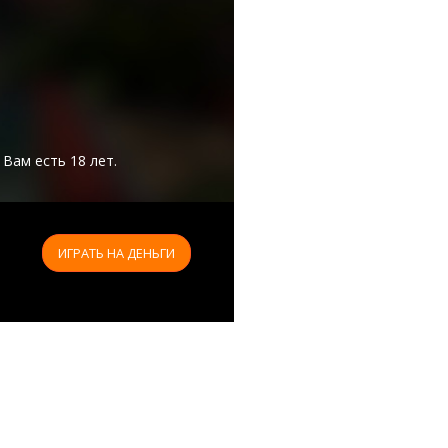
Вам есть 18 лет.
ИГРАТЬ НА ДЕНЬГИ