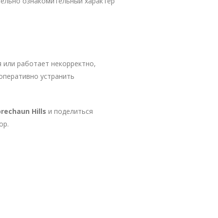
тельно ознакомительный характер
 или работает некорректно,
 оперативно устранить
rechaun Hills
и поделиться
ор.