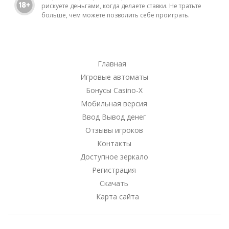
рискуете деньгами, когда делаете ставки. Не тратьте
больше, чем можете позволить себе проиграть.
Главная
Игровые автоматы
Бонусы Casino-X
Мобильная версия
Ввод Вывод денег
Отзывы игроков
Контакты
Доступное зеркало
Регистрация
Скачать
Карта сайта