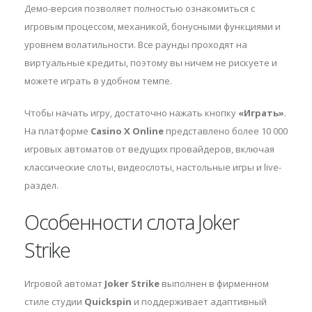
Демо-версия позволяет полностью ознакомиться с
игровым процессом, механикой, бонусными функциями и
уровнем волатильности. Все раунды проходят на
виртуальные кредиты, поэтому вы ничем не рискуете и
можете играть в удобном темпе.
Чтобы начать игру, достаточно нажать кнопку
«Играть»
.
На платформе
Casino X Online
представлено более 10 000
игровых автоматов от ведущих провайдеров, включая
классические слоты, видеослоты, настольные игры и live-
раздел.
Особенности слота Joker
Strike
Игровой автомат
Joker Strike
выполнен в фирменном
стиле студии
Quickspin
и поддерживает адаптивный