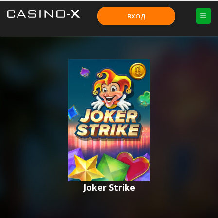
ВХОД
Joker Strike