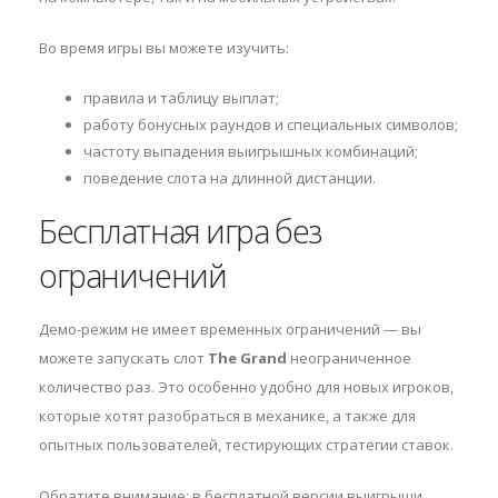
Во время игры вы можете изучить:
правила и таблицу выплат;
работу бонусных раундов и специальных символов;
частоту выпадения выигрышных комбинаций;
поведение слота на длинной дистанции.
Бесплатная игра без
ограничений
Демо-режим не имеет временных ограничений — вы
можете запускать слот
The Grand
неограниченное
количество раз. Это особенно удобно для новых игроков,
которые хотят разобраться в механике, а также для
опытных пользователей, тестирующих стратегии ставок.
Обратите внимание: в бесплатной версии выигрыши