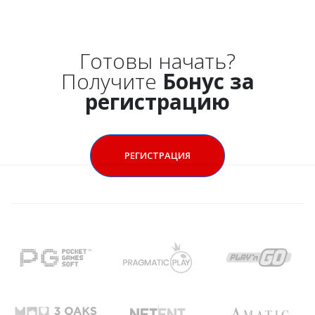
Готовы начать?
Получите
Бонус за
регистрацию
РЕГИСТРАЦИЯ