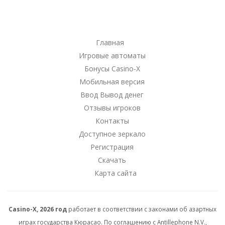
Главная
Игровые автоматы
Бонусы Casino-X
Мобильная версия
Ввод Вывод денег
Отзывы игроков
Контакты
Доступное зеркало
Регистрация
Скачать
Карта сайта
Casino-X, 2026 год
работает в соответствии с законами об азартных
играх государства Кюрасао. По соглашению с Antillephone N.V.,