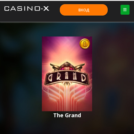
ВХОД
The Grand