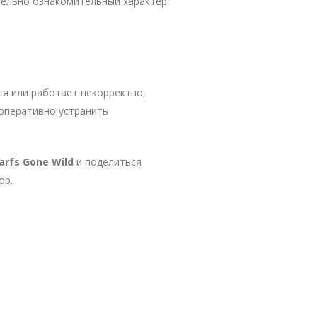
тельно ознакомительный характер
я или работает некорректно,
 оперативно устранить
rfs Gone Wild
и поделиться
ор.