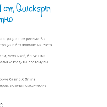
 от Quickspin
тно
онстрационном режиме. Вы
трации и без пополнения счёта.
сом, механикой, бонусными
уальные кредиты, поэтому вы
форме
Casino X Online
еров, включая классические
ld