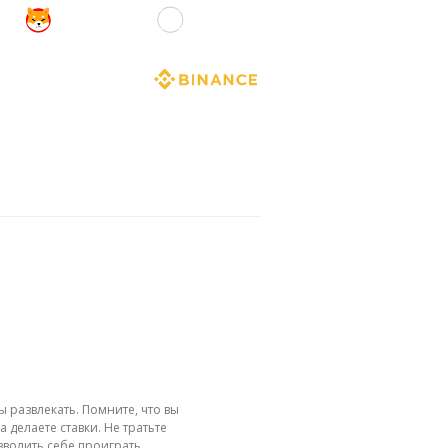
 развлекать. Помните, что вы
а делаете ставки. Не тратьте
волить себе проиграть.