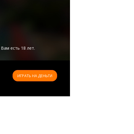
Вам есть 18 лет.
ИГРАТЬ НА ДЕНЬГИ