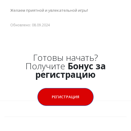
Желаем приятной и увлекательной игры!
Обновлено:
08.09.2024
Готовы начать?
Получите
Бонус за
регистрацию
РЕГИСТРАЦИЯ