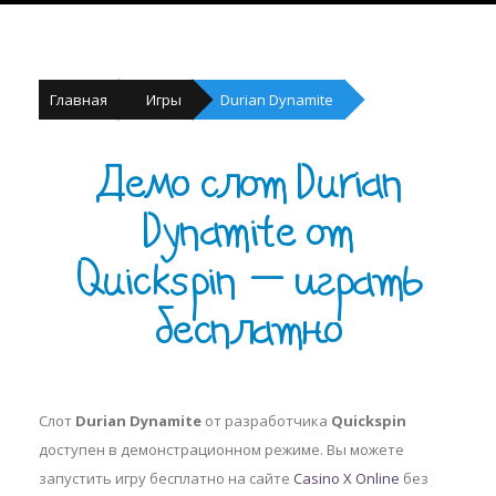
Главная
Игры
Durian Dynamite
Демо слот Durian
Dynamite от
Quickspin — играть
бесплатно
Слот
Durian Dynamite
от разработчика
Quickspin
доступен в демонстрационном режиме. Вы можете
запустить игру бесплатно на сайте
Casino X Online
без