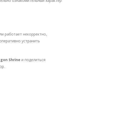
тельно ознакомительный характер
ли работает некорректно,
 оперативно устранить
gon Shrine
и поделиться
ор.