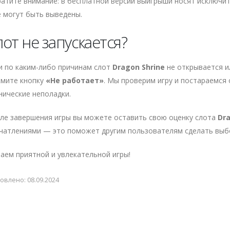
атите внимание: в бесплатной версии выигрыши носят исключи
е могут быть выведены.
лот не запускается?
и по каким-либо причинам слот
Dragon Shrine
не открывается и
мите кнопку
«Не работает»
. Мы проверим игру и постараемся
нические неполадки.
ле завершения игры вы можете оставить свою оценку слота
Dra
чатлениями — это поможет другим пользователям сделать выб
аем приятной и увлекательной игры!
овлено:
08.09.2024