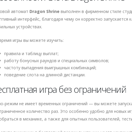
овой автомат
Dragon Shrine
выполнен в фирменном стиле сту
птивный интерфейс, благодаря чему он корректно запускается ка
ильных устройствах.
время игры вы можете изучить:
правила и таблицу выплат;
работу бонусных раундов и специальных символов;
частоту выпадения выигрышных комбинаций;
поведение слота на длинной дистанции.
есплатная игра без ограничений
о-режим не имеет временных ограничений — вы можете запуск
граниченное количество раз. Это особенно удобно для новых и
обраться в механике, а также для опытных пользователей, тест