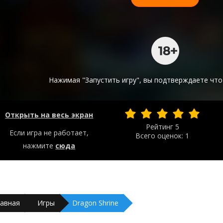
Нажимая "Запустить игру", вы подтверждаете что 
Открыть на весь экран
Рейтинг
5
Если игра не работает,
Всего оценок:
1
нажмите
сюда
авная
Игры
Dragon Shrine