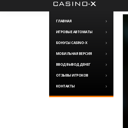
ГЛАВНАЯ
ИГРОВЫЕ АВТОМАТЫ
БОНУСЫ CASINO-X
МОБИЛЬНАЯ ВЕРСИЯ
ВВОД ВЫВОД ДЕНЕГ
ОТЗЫВЫ ИГРОКОВ
КОНТАКТЫ