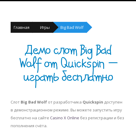
Главная
Игры
Big Bad Wolf
Демо слот Big Bad
Wolf от Quickspin —
играть бесплатно
Слот
Big Bad Wolf
от разработчика
Quickspin
доступен
в демонстрационном режиме. Вы можете запустить игру
бесплатно на сайте
Casino X Online
без регистрации и без
пополнения счёта.