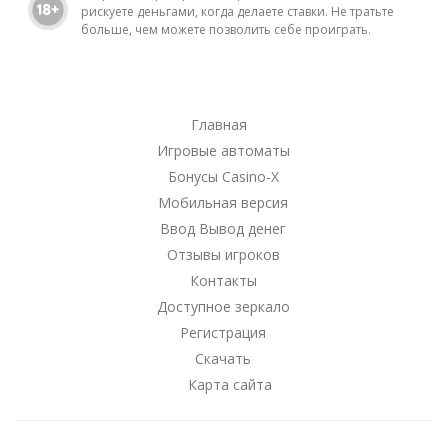
рискуете деньгами, когда делаете ставки. Не тратьте
больше, чем можете позволить себе проиграть.
Главная
Игровые автоматы
Бонусы Casino-X
Мобильная версия
Ввод Вывод денег
Отзывы игроков
Контакты
Доступное зеркало
Регистрация
Скачать
Карта сайта