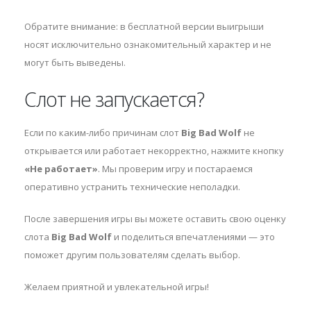
Обратите внимание: в бесплатной версии выигрыши
носят исключительно ознакомительный характер и не
могут быть выведены.
Слот не запускается?
Если по каким-либо причинам слот
Big Bad Wolf
не
открывается или работает некорректно, нажмите кнопку
«Не работает»
. Мы проверим игру и постараемся
оперативно устранить технические неполадки.
После завершения игры вы можете оставить свою оценку
слота
Big Bad Wolf
и поделиться впечатлениями — это
поможет другим пользователям сделать выбор.
Желаем приятной и увлекательной игры!