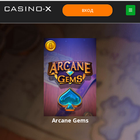
ВХОД
Arcane Gems