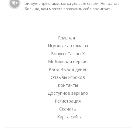
рискуете деньгами, когда делаете ставки. Не тратьте
больше, чем можете позволить себе проиграть.
Главная
Игровые автоматы
Бонусы Casino-X
Мобильная версия
Ввод Вывод денег
Отзывы игроков
Контакты
Доступное зеркало
Регистрация
Скачать
Карта сайта