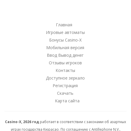
Главная
Игровые автоматы
Бонусы Casino-X
Мобильная версия
Ввод Вывод денег
Отзывы игроков
Контакты
Доступное зеркало
Регистрация
Скачать
Карта сайта
Casino-X, 2026 год
работает в соответствии с законами об азартных
играх государства Кюрасао. По соглашению с Antillephone N.V.,