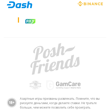
Азартные игры призваны развлекать. Помните, что вы
рискуете деньгами, когда делаете ставки. Не тратьте
больше, чем можете позволить себе проиграть.