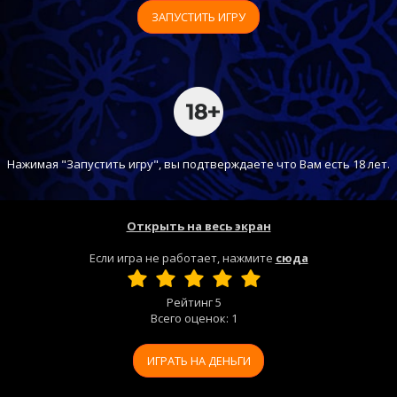
ЗАПУСТИТЬ ИГРУ
Нажимая "Запустить игру", вы подтверждаете что Вам есть 18 лет.
Открыть на весь экран
Если игра не работает, нажмите
сюда
Рейтинг
5
Всего оценок:
1
ИГРАТЬ НА ДЕНЬГИ