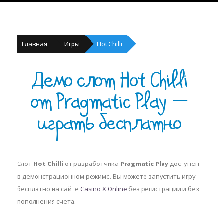
Главная
Игры
Hot Chilli
Демо слот Hot Chilli
от Pragmatic Play —
играть бесплатно
Слот
Hot Chilli
от разработчика
Pragmatic Play
доступен
в демонстрационном режиме. Вы можете запустить игру
бесплатно на сайте
Casino X Online
без регистрации и без
пополнения счёта.