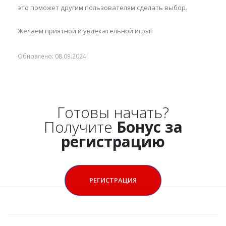
это поможет другим пользователям сделать выбор.
Желаем приятной и увлекательной игры!
Обновлено:
08.09.2024
Готовы начать?
Получите
Бонус за
регистрацию
РЕГИСТРАЦИЯ