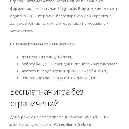
Игровой автомат
Aztec Gems Deluxe
выполнен в
фирменном стиле студии
Pragmatic Play
и поддерживает
адаптивный интерфейс, благодаря чему он корректно
запускается как на компьютере, так и на мобильных
устройствах.
Во время игры вы можете изучить:
правила и таблицу выплат;
работу бонусных раундов и специальных символов;
частоту выпадения выигрышных комбинаций;
поведение слота на длинной дистанции.
Бесплатная игра без
ограничений
Демо-режим не имеет временных ограничений — вы
можете запускать слот
Aztec Gems Deluxe