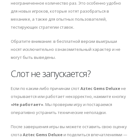
неограниченное количество раз. Это особенно удобно
для новых игроков, которые хотят разобраться в
механике, а также для опытных пользователей,
тестирующих стратегии ставок.
Обратите внимание: в бесплатной версии выигрыши
носят исключительно ознакомительный характер и не
могут быть выведены.
Слот не запускается?
Если по каким-либо причинам слот
Aztec Gems Deluxe
не
открывается или работает некорректно, нажмите кнопку
«Не работает»
. Мы проверим игру и постараемся
оперативно устранить технические неполадки.
После завершения игры вы можете оставить свою оценку
слота
Aztec Gems Deluxe
и поделиться впечатлениями —