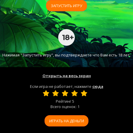
ЗАПУСТИТЬ ИГРУ
Нажимая "Запустить игру", вы подтверждаете что Вам есть 18 лет.
Открыть на весь экран
Если игра не работает, нажмите
сюда
Рейтинг
5
Всего оценок:
1
ИГРАТЬ НА ДЕНЬГИ