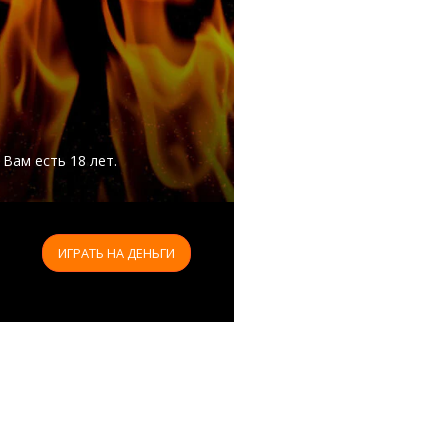
Вам есть 18 лет.
ИГРАТЬ НА ДЕНЬГИ