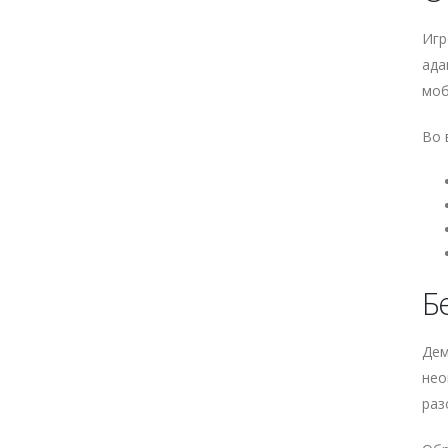
Игр
ада
моб
Во 
Б
Дем
нео
раз