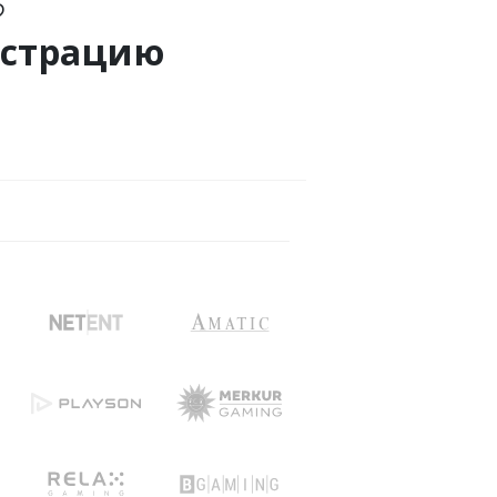
?
истрацию