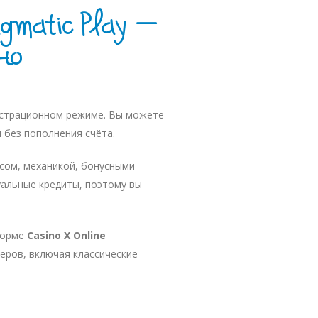
agmatic Play —
но
страционном режиме. Вы можете
 без пополнения счёта.
сом, механикой, бонусными
уальные кредиты, поэтому вы
форме
Casino X Online
еров, включая классические