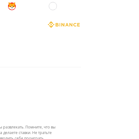
 развлекать. Помните, что вы
а делаете ставки. Не тратьте
волить себе проиграть.