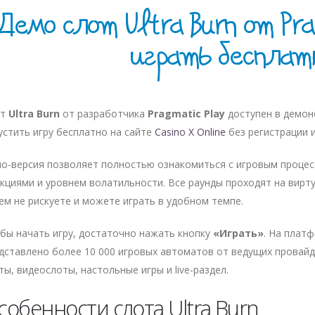
Демо слот Ultra Burn от Pr
играть бесплат
от
Ultra Burn
от разработчика
Pragmatic Play
доступен в демон
устить игру бесплатно на сайте
Casino X Online
без регистрации и
о-версия позволяет полностью ознакомиться с игровым процес
кциями и уровнем волатильности. Все раунды проходят на вирт
ем не рискуете и можете играть в удобном темпе.
бы начать игру, достаточно нажать кнопку
«Играть»
. На плат
дставлено более 10 000 игровых автоматов от ведущих провайд
ты, видеослоты, настольные игры и live-раздел.
собенности слота Ultra Burn