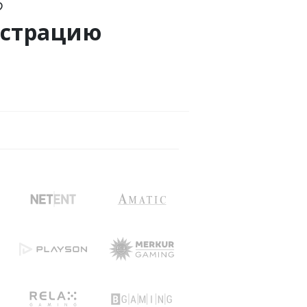
?
истрацию