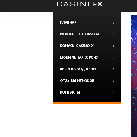
ГЛАВНАЯ
ИГРОВЫЕ АВТОМАТЫ
БОНУСЫ CASINO-X
МОБИЛЬНАЯ ВЕРСИЯ
ВВОД ВЫВОД ДЕНЕГ
ОТЗЫВЫ ИГРОКОВ
КОНТАКТЫ