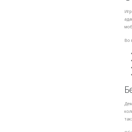
Игр
ада
моб
Во 
Б
Дем
кол
так