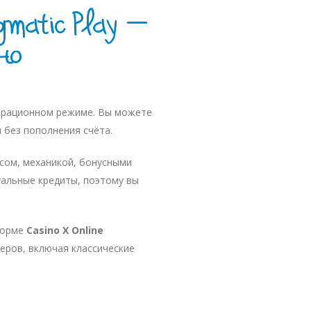
gmatic Play —
но
трационном режиме. Вы можете
 без пополнения счёта.
сом, механикой, бонусными
уальные кредиты, поэтому вы
форме
Casino X Online
еров, включая классические