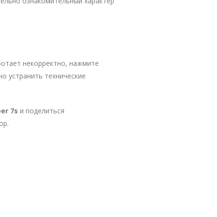
тельно ознакомительный характер
ботает некорректно, нажмите
но устранить технические
er 7s
и поделиться
ор.