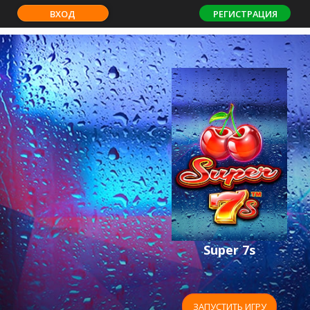
ВХОД
РЕГИСТРАЦИЯ
Super 7s
ЗАПУСТИТЬ ИГРУ