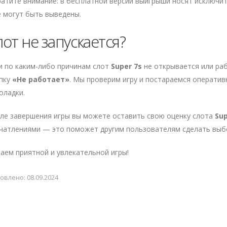
атите внимание: в бесплатной версии выигрыши носят исключи
е могут быть выведены.
лот не запускается?
и по каким-либо причинам слот
Super 7s
не открывается или ра
пку
«Не работает»
. Мы проверим игру и постараемся оператив
оладки.
ле завершения игры вы можете оставить свою оценку слота
Sup
чатлениями — это поможет другим пользователям сделать выб
аем приятной и увлекательной игры!
овлено:
08.09.2024