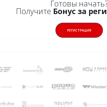
Готовы начать
Получите
Бонус за рег
РЕГИСТРАЦИЯ