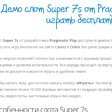
Демо слот Super 7s от Pra
играть бесплат
от
Super 7s
от разработчика
Pragmatic Play
доступен в демонс
устить игру бесплатно на сайте
Casino X Online
без регистрации и
о-версия позволяет полностью ознакомиться с игровым процес
кциями и уровнем волатильности. Все раунды проходят на вирт
ем не рискуете и можете играть в удобном темпе.
бы начать игру, достаточно нажать кнопку
«Играть»
. На плат
дставлено более 10 000 игровых автоматов от ведущих провайд
ты, видеослоты, настольные игры и live-раздел.
собенности слота Super 7s