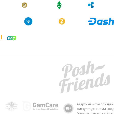
Азартные игры призваны
рискуете деньгами, когд
больше, чем можете поз