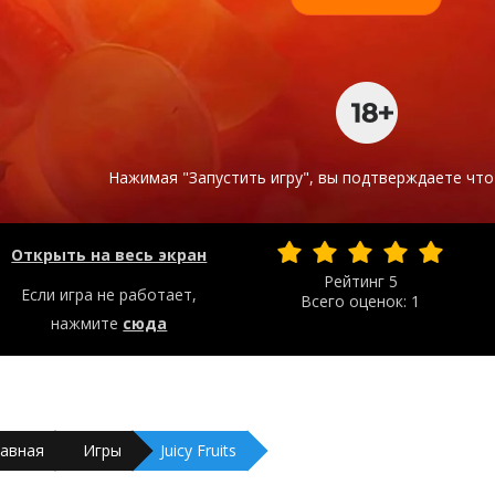
Нажимая "Запустить игру", вы подтверждаете что 
Открыть на весь экран
Рейтинг
5
Если игра не работает,
Всего оценок:
1
нажмите
сюда
авная
Игры
Juicy Fruits