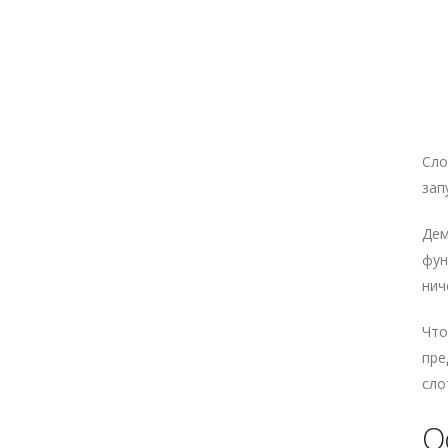
Сл
зап
Дем
фун
нич
Что
пре
сло
О