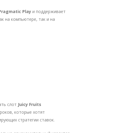
Pragmatic Play
и поддерживает
к на компьютере, так и на
ать слот
Juicy Fruits
гроков, которые хотят
ирующих стратегии ставок.