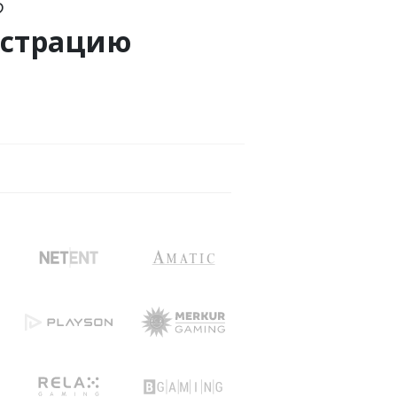
?
истрацию