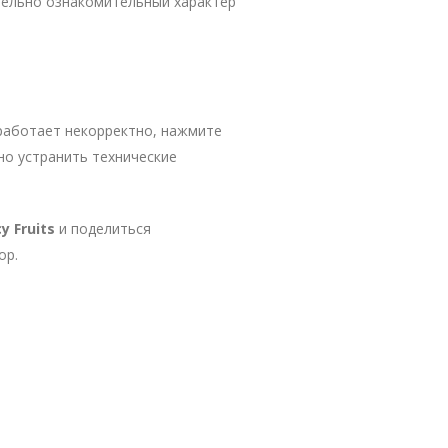
тельно ознакомительный характер
работает некорректно, нажмите
но устранить технические
cy Fruits
и поделиться
ор.