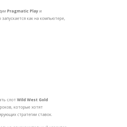
удии
Pragmatic Play
и
 запускается как на компьютере,
ать слот
Wild West Gold
гроков, которые хотят
ирующих стратегии ставок.