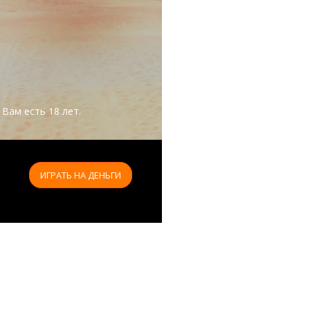
Вам есть 18 лет.
ИГРАТЬ НА ДЕНЬГИ