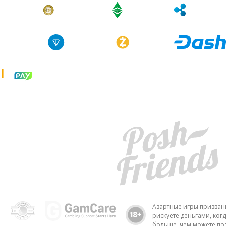
Азартные игры призваны
рискуете деньгами, когд
больше, чем можете поз