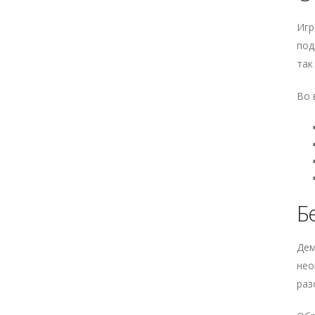
Игр
под
так
Во 
Б
Дем
нео
раз