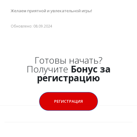
Желаем приятной и увлекательной игры!
Обновлено:
08.09.2024
Готовы начать?
Получите
Бонус за
регистрацию
РЕГИСТРАЦИЯ