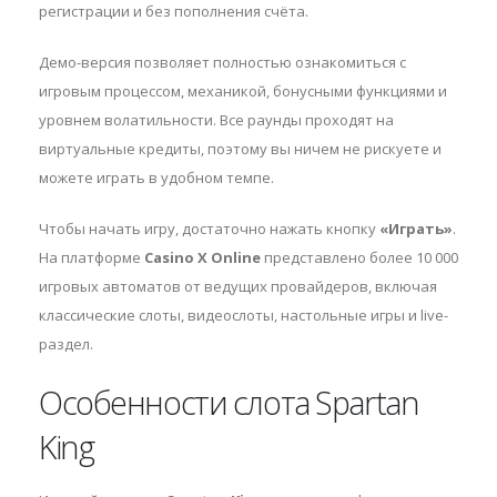
регистрации и без пополнения счёта.
Демо-версия позволяет полностью ознакомиться с
игровым процессом, механикой, бонусными функциями и
уровнем волатильности. Все раунды проходят на
виртуальные кредиты, поэтому вы ничем не рискуете и
можете играть в удобном темпе.
Чтобы начать игру, достаточно нажать кнопку
«Играть»
.
На платформе
Casino X Online
представлено более 10 000
игровых автоматов от ведущих провайдеров, включая
классические слоты, видеослоты, настольные игры и live-
раздел.
Особенности слота Spartan
King