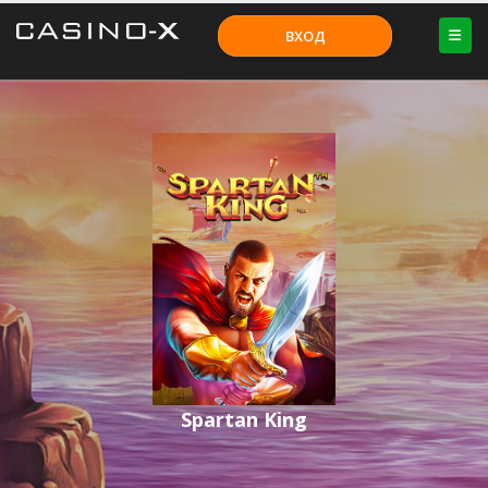
ВХОД
Spartan King