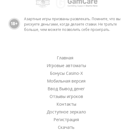
Азартные игры призваны развлекать. Помните, что вы
рискуете деньгами, когда делаете ставки. Не тратьте
больше, чем можете позволить себе проиграть.
Главная
Игровые автоматы
Бонусы Casino-X
Мобильная версия
Ввод Вывод денег
Отзывы игроков
Контакты
Доступное зеркало
Регистрация
Скачать