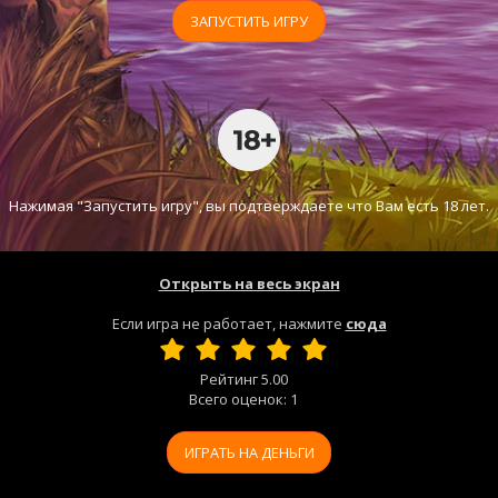
ЗАПУСТИТЬ ИГРУ
Нажимая "Запустить игру", вы подтверждаете что Вам есть 18 лет.
Открыть на весь экран
Если игра не работает, нажмите
сюда
Рейтинг
5.00
Всего оценок:
1
ИГРАТЬ НА ДЕНЬГИ