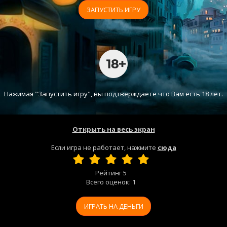
ЗАПУСТИТЬ ИГРУ
Нажимая "Запустить игру", вы подтверждаете что Вам есть 18 лет.
Открыть на весь экран
Если игра не работает, нажмите
сюда
Рейтинг
5
Всего оценок:
1
ИГРАТЬ НА ДЕНЬГИ