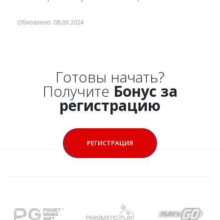
Обновлено:
08.09.2024
Готовы начать?
Получите
Бонус за
регистрацию
РЕГИСТРАЦИЯ