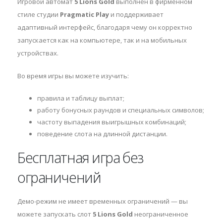
Игровой автомат
5 Lions Gold
выполнен в фирменном
стиле студии
Pragmatic Play
и поддерживает
адаптивный интерфейс, благодаря чему он корректно
запускается как на компьютере, так и на мобильных
устройствах.
Во время игры вы можете изучить:
правила и таблицу выплат;
работу бонусных раундов и специальных символов;
частоту выпадения выигрышных комбинаций;
поведение слота на длинной дистанции.
Бесплатная игра без
ограничений
Демо-режим не имеет временных ограничений — вы
можете запускать слот
5 Lions Gold
неограниченное