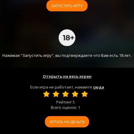
ЗАПУСТИТЬ ИГРУ
Нажимая "Запустить игру", вы подтверждаете что Вам есть 18 лет.
Открыть на весь экран
Если игра не работает, нажмите
сюда
Рейтинг
5
Всего оценок:
1
ИГРАТЬ НА ДЕНЬГИ