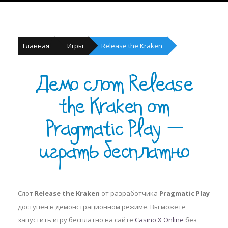
Главная
Игры
Release the Kraken
Демо слот Release
the Kraken от
Pragmatic Play —
играть бесплатно
Слот
Release the Kraken
от разработчика
Pragmatic Play
доступен в демонстрационном режиме. Вы можете
запустить игру бесплатно на сайте
Casino X Online
без