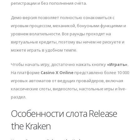
регистрации и без пополнения счёта.
Демо-версия позволяет полностью ознакомиться с
игровым процессом, механикой, бонусными функциями и
уровнем волатильности. Все раунды проходят на
виртуальные кредиты, поэтому вы ничем не рискуете и
можете играть в удобном темпе.
Чтобы начать игру, достаточно нажать кнопку
«Играть»
.
На платформе
Casino X Online
представлено более 10 000
игровых автоматов от ведущих провайдеров, включая
классические слоты, видеослоты, настольные игры и live-
раздел.
Особенности слота Release
the Kraken