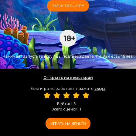
ЗАПУСТИТЬ ИГРУ
Нажимая "Запустить игру", вы подтверждаете что Вам есть 18 лет.
Открыть на весь экран
Если игра не работает, нажмите
сюда
Рейтинг
5
Всего оценок:
1
ИГРАТЬ НА ДЕНЬГИ