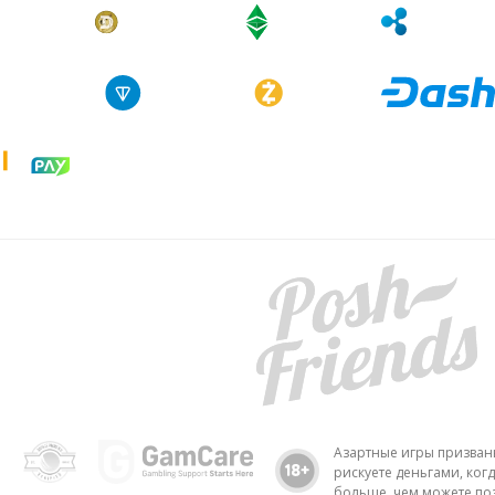
Азартные игры призваны
рискуете деньгами, когд
больше, чем можете поз