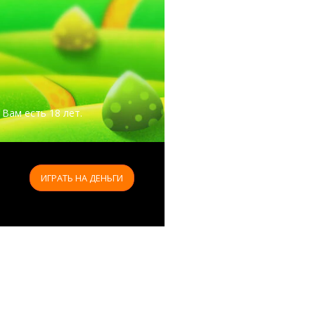
Вам есть 18 лет.
ИГРАТЬ НА ДЕНЬГИ