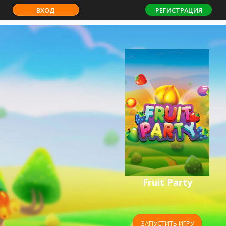
ВХОД
РЕГИСТРАЦИЯ
Fruit Party
ЗАПУСТИТЬ ИГРУ