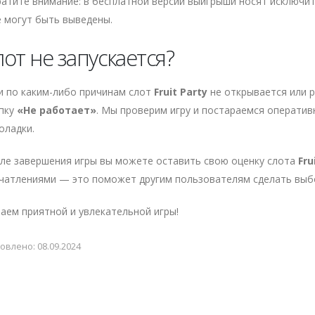
атите внимание: в бесплатной версии выигрыши носят исключи
е могут быть выведены.
лот не запускается?
и по каким-либо причинам слот
Fruit Party
не открывается или 
пку
«Не работает»
. Мы проверим игру и постараемся оператив
оладки.
ле завершения игры вы можете оставить свою оценку слота
Fru
чатлениями — это поможет другим пользователям сделать выб
аем приятной и увлекательной игры!
овлено:
08.09.2024