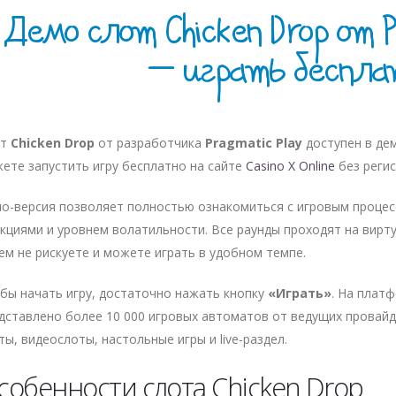
Демо слот Chicken Drop от P
— играть беспла
от
Chicken Drop
от разработчика
Pragmatic Play
доступен в де
ете запустить игру бесплатно на сайте
Casino X Online
без регис
о-версия позволяет полностью ознакомиться с игровым процес
кциями и уровнем волатильности. Все раунды проходят на вирт
ем не рискуете и можете играть в удобном темпе.
бы начать игру, достаточно нажать кнопку
«Играть»
. На плат
дставлено более 10 000 игровых автоматов от ведущих провайд
ты, видеослоты, настольные игры и live-раздел.
собенности слота Chicken Drop