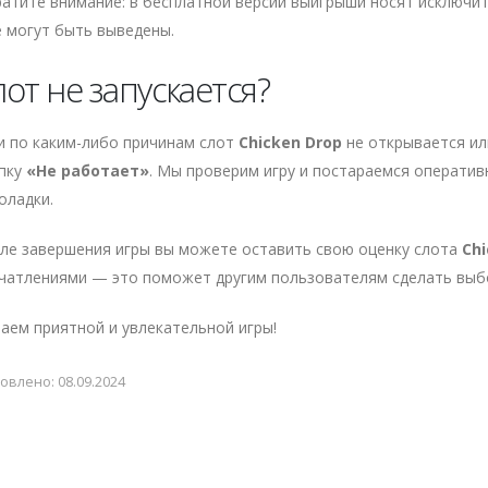
атите внимание: в бесплатной версии выигрыши носят исключи
е могут быть выведены.
лот не запускается?
и по каким-либо причинам слот
Chicken Drop
не открывается ил
пку
«Не работает»
. Мы проверим игру и постараемся оператив
оладки.
ле завершения игры вы можете оставить свою оценку слота
Chi
чатлениями — это поможет другим пользователям сделать выб
аем приятной и увлекательной игры!
овлено:
08.09.2024