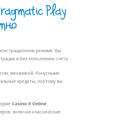
ragmatic Play
тно
монстрационном режиме. Вы
трации и без пополнения счёта.
сом, механикой, бонусными
уальные кредиты, поэтому вы
форме
Casino X Online
еров, включая классические