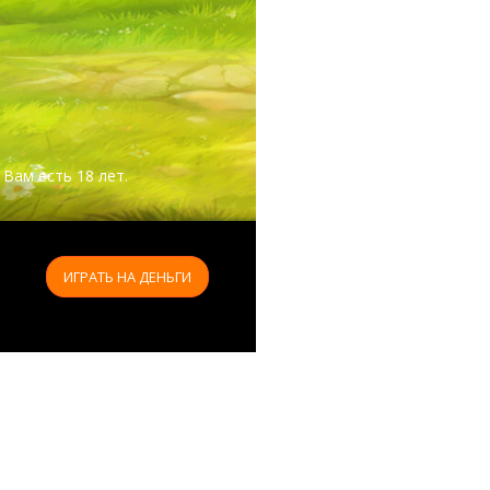
Вам есть 18 лет.
ИГРАТЬ НА ДЕНЬГИ