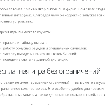
овой автомат
Chicken Drop
выполнен в фирменном стиле студ
птивный интерфейс, благодаря чему он корректно запускается ка
ильных устройствах.
время игры вы можете изучить:
правила и таблицу выплат;
работу бонусных раундов и специальных символов;
частоту выпадения выигрышных комбинаций;
поведение слота на длинной дистанции.
есплатная игра без ограничений
о-режим не имеет временных ограничений — вы можете запуск
граниченное количество раз. Это особенно удобно для новых и
обраться в механике, а также для опытных пользователей, тест