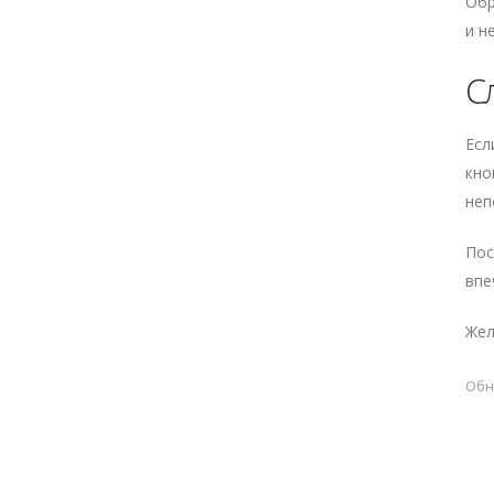
Обр
и н
С
Есл
кно
неп
Пос
впе
Жел
Обн