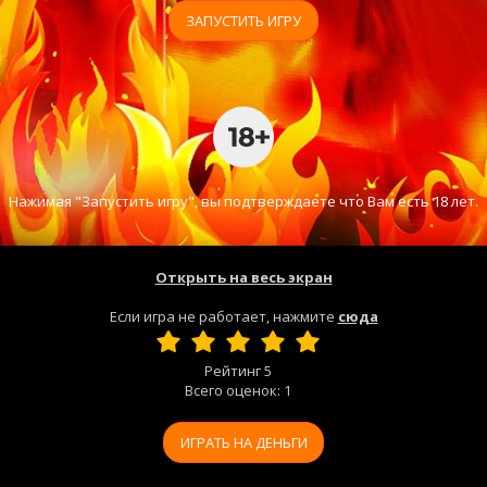
ЗАПУСТИТЬ ИГРУ
Нажимая "Запустить игру", вы подтверждаете что Вам есть 18 лет.
Открыть на весь экран
Если игра не работает, нажмите
сюда
Рейтинг
5
Всего оценок:
1
ИГРАТЬ НА ДЕНЬГИ