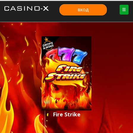
ВХОД
Fire Strike