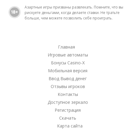
Азартные игры призваны развлекать. Помните, что вы
рискуете деньгами, когда делаете ставки. Не тратьте
больше, чем можете позволить себе проиграть.
Главная
Игровые автоматы
Бонусы Casino-X
Мобильная версия
Ввод Вывод денег
Отзывы игроков
Контакты
Доступное зеркало
Регистрация
Скачать
Карта сайта