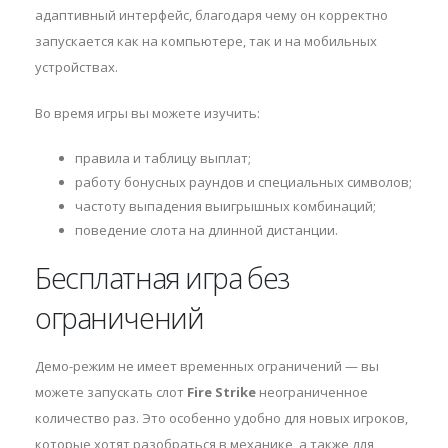
адаптивный интерфейс, благодаря чему он корректно
запускается как на компьютере, так и на мобильных
устройствах.
Во время игры вы можете изучить:
правила и таблицу выплат;
работу бонусных раундов и специальных символов;
частоту выпадения выигрышных комбинаций;
поведение слота на длинной дистанции.
Бесплатная игра без
ограничений
Демо-режим не имеет временных ограничений — вы
можете запускать слот
Fire Strike
неограниченное
количество раз. Это особенно удобно для новых игроков,
которые хотят разобраться в механике, а также для