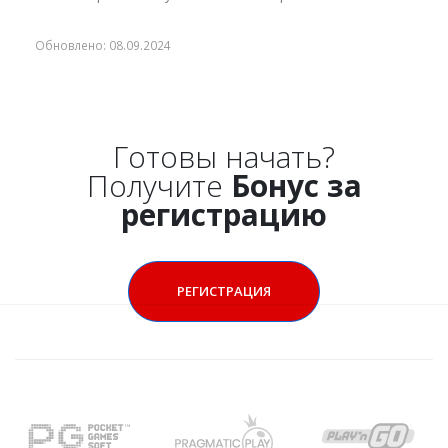
Обновлено:
08.09.2024
Готовы начать?
Получите
Бонус за
регистрацию
РЕГИСТРАЦИЯ