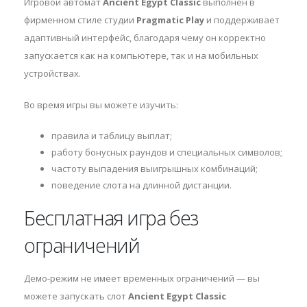
Игровой автомат
Ancient Egypt Classic
выполнен в
фирменном стиле студии
Pragmatic Play
и поддерживает
адаптивный интерфейс, благодаря чему он корректно
запускается как на компьютере, так и на мобильных
устройствах.
Во время игры вы можете изучить:
правила и таблицу выплат;
работу бонусных раундов и специальных символов;
частоту выпадения выигрышных комбинаций;
поведение слота на длинной дистанции.
Бесплатная игра без
ограничений
Демо-режим не имеет временных ограничений — вы
можете запускать слот
Ancient Egypt Classic