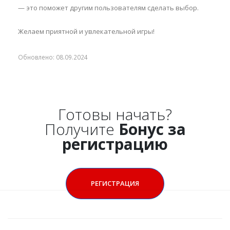
— это поможет другим пользователям сделать выбор.
Желаем приятной и увлекательной игры!
Обновлено:
08.09.2024
Готовы начать?
Получите
Бонус за
регистрацию
РЕГИСТРАЦИЯ