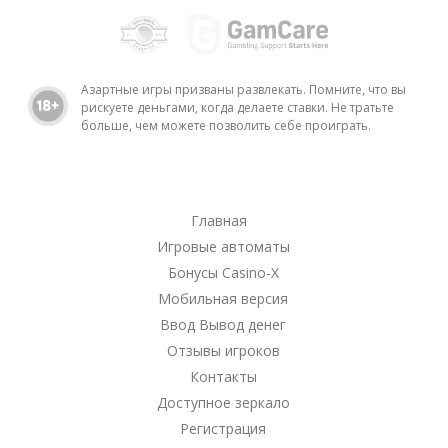
Азартные игры призваны развлекать. Помните, что вы
рискуете деньгами, когда делаете ставки. Не тратьте
больше, чем можете позволить себе проиграть.
Главная
Игровые автоматы
Бонусы Casino-X
Мобильная версия
Ввод Вывод денег
Отзывы игроков
Контакты
Доступное зеркало
Регистрация