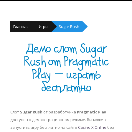
Главная
Игры
Sugar Rush
Демо слот Sugar
Rush от Pragmatic
Play — играть
бесплатно
Слот
Sugar Rush
от разработчика
Pragmatic Play
доступен в демонстрационном режиме. Вы можете
запустить игру бесплатно на сайте
Casino X Online
без