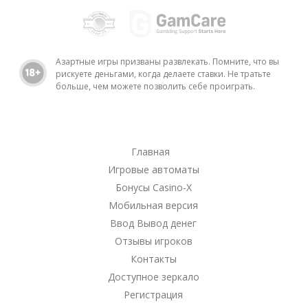
Азартные игры призваны развлекать. Помните, что вы
рискуете деньгами, когда делаете ставки. Не тратьте
больше, чем можете позволить себе проиграть.
Главная
Игровые автоматы
Бонусы Casino-X
Мобильная версия
Ввод Вывод денег
Отзывы игроков
Контакты
Доступное зеркало
Регистрация