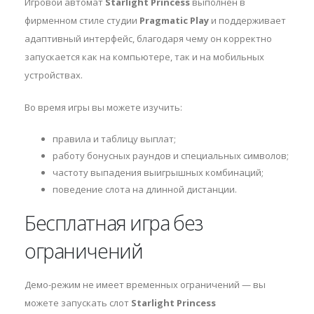
Игровой автомат
Starlight Princess
выполнен в
фирменном стиле студии
Pragmatic Play
и поддерживает
адаптивный интерфейс, благодаря чему он корректно
запускается как на компьютере, так и на мобильных
устройствах.
Во время игры вы можете изучить:
правила и таблицу выплат;
работу бонусных раундов и специальных символов;
частоту выпадения выигрышных комбинаций;
поведение слота на длинной дистанции.
Бесплатная игра без
ограничений
Демо-режим не имеет временных ограничений — вы
можете запускать слот
Starlight Princess