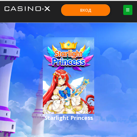
ВХОД
Starlight Princess