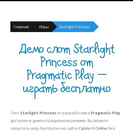
Главная
Игры
Starlight Princess
Демо слот Starlight
Princess от
Pragmatic Play —
играть бесплатно
Слот
Starlight Princess
от разработчика
Pragmatic Play
доступен в демонстрационном режиме. Вы можете
запустить игру бесплатно на сайте
Casino X Online
без