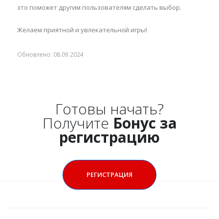
это поможет другим пользователям сделать выбор.
Желаем приятной и увлекательной игры!
Обновлено:
08.09.2024
Готовы начать?
Получите
Бонус за
регистрацию
РЕГИСТРАЦИЯ