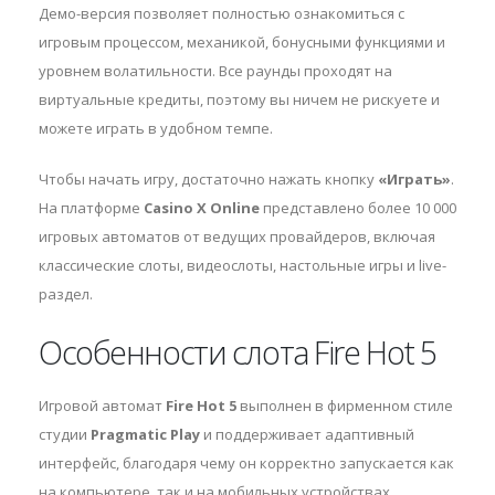
Демо-версия позволяет полностью ознакомиться с
игровым процессом, механикой, бонусными функциями и
уровнем волатильности. Все раунды проходят на
виртуальные кредиты, поэтому вы ничем не рискуете и
можете играть в удобном темпе.
Чтобы начать игру, достаточно нажать кнопку
«Играть»
.
На платформе
Casino X Online
представлено более 10 000
игровых автоматов от ведущих провайдеров, включая
классические слоты, видеослоты, настольные игры и live-
раздел.
Особенности слота Fire Hot 5
Игровой автомат
Fire Hot 5
выполнен в фирменном стиле
студии
Pragmatic Play
и поддерживает адаптивный
интерфейс, благодаря чему он корректно запускается как
на компьютере, так и на мобильных устройствах.