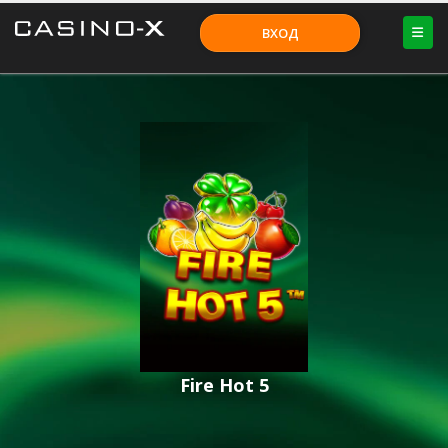
ВХОД
Fire Hot 5