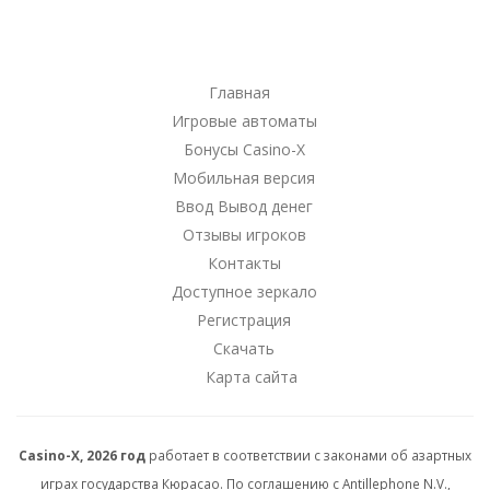
Главная
Игровые автоматы
Бонусы Casino-X
Мобильная версия
Ввод Вывод денег
Отзывы игроков
Контакты
Доступное зеркало
Регистрация
Скачать
Карта сайта
Casino-X, 2026 год
работает в соответствии с законами об азартных
играх государства Кюрасао. По соглашению с Antillephone N.V.,