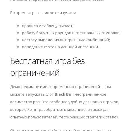
Во время игры вы можете изучить:
правила и таблицу выплат;
работу бонусных раундов и специальных символов;
частоту выпадения выигрышных комбинаций;
поведение слота на длинной дистанции.
Бесплатная игра без
ограничений
Демо-режим не имеет временных ограничений — вы
можете запускать слот
Black Bull
неограниченное
количество раз. Это особенно удобно для новых игроков,
которые хотят разобраться в механике, а также для
опытных пользователей, тестирующих стратегии ставок.
Обратите внимание: в бесплатной версии выигрыши