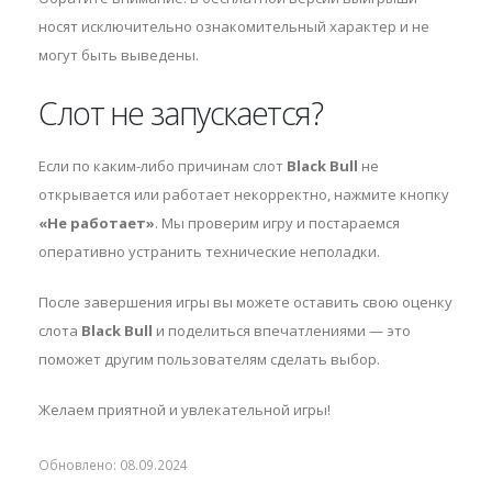
носят исключительно ознакомительный характер и не
могут быть выведены.
Слот не запускается?
Если по каким-либо причинам слот
Black Bull
не
открывается или работает некорректно, нажмите кнопку
«Не работает»
. Мы проверим игру и постараемся
оперативно устранить технические неполадки.
После завершения игры вы можете оставить свою оценку
слота
Black Bull
и поделиться впечатлениями — это
поможет другим пользователям сделать выбор.
Желаем приятной и увлекательной игры!
Обновлено:
08.09.2024