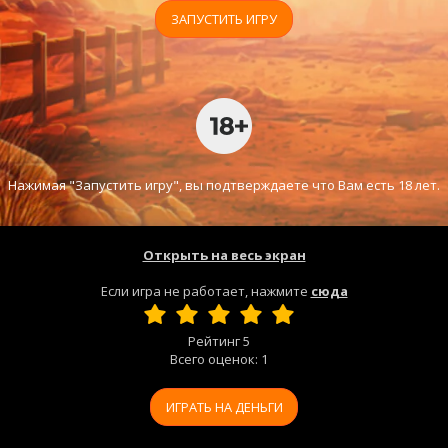
ЗАПУСТИТЬ ИГРУ
Нажимая "Запустить игру", вы подтверждаете что Вам есть 18 лет.
Открыть на весь экран
Если игра не работает, нажмите
сюда
Рейтинг
5
Всего оценок:
1
ИГРАТЬ НА ДЕНЬГИ