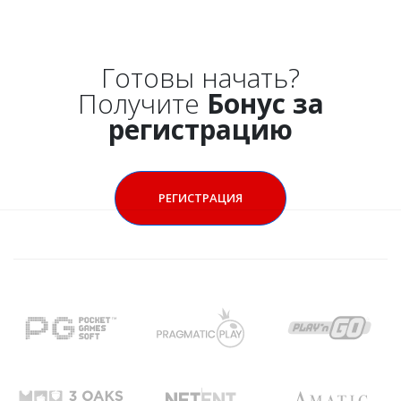
Готовы начать?
Получите
Бонус за
регистрацию
РЕГИСТРАЦИЯ