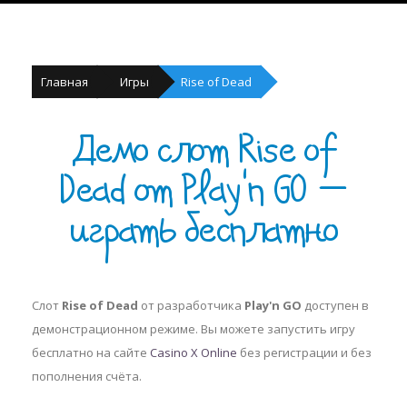
Главная
Игры
Rise of Dead
Демо слот Rise of
Dead от Play'n GO —
играть бесплатно
Слот
Rise of Dead
от разработчика
Play'n GO
доступен в
демонстрационном режиме. Вы можете запустить игру
бесплатно на сайте
Casino X Online
без регистрации и без
пополнения счёта.