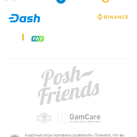
Азартные игры призваны развлекать. Помните, что вы