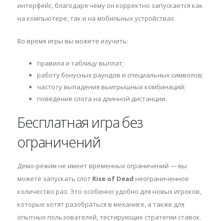
интерфейс, благодаря чему он корректно запускается как
на компьютере, так и на мобильных устройствах.
Во время игры вы можете изучить:
правила и таблицу выплат;
работу бонусных раундов и специальных символов;
частоту выпадения выигрышных комбинаций;
поведение слота на длинной дистанции.
Бесплатная игра без
ограничений
Демо-режим не имеет временных ограничений — вы
можете запускать слот
Rise of Dead
неограниченное
количество раз. Это особенно удобно для новых игроков,
которые хотят разобраться в механике, а также для
опытных пользователей, тестирующих стратегии ставок.