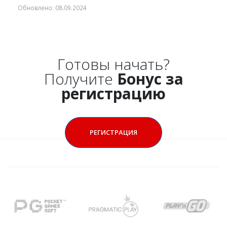
Обновлено:
08.09.2024
Готовы начать?
Получите
Бонус за
регистрацию
РЕГИСТРАЦИЯ