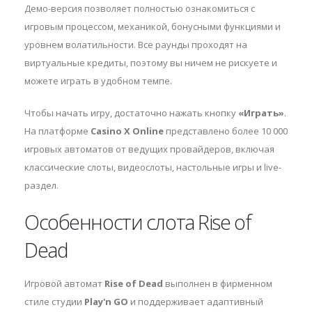
Демо-версия позволяет полностью ознакомиться с
игровым процессом, механикой, бонусными функциями и
уровнем волатильности. Все раунды проходят на
виртуальные кредиты, поэтому вы ничем не рискуете и
можете играть в удобном темпе.
Чтобы начать игру, достаточно нажать кнопку
«Играть»
.
На платформе
Casino X Online
представлено более 10 000
игровых автоматов от ведущих провайдеров, включая
классические слоты, видеослоты, настольные игры и live-
раздел.
Особенности слота Rise of
Dead
Игровой автомат
Rise of Dead
выполнен в фирменном
стиле студии
Play'n GO
и поддерживает адаптивный