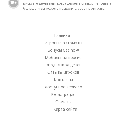
рискуете деньгами, когда делаете ставки. Не тратьте
больше, чем можете позволить себе проиграть.
Главная
Игровые автоматы
Бонусы Casino-X
Мобильная версия
Ввод Вывод денег
Отзывы игроков
Контакты
Доступное зеркало
Регистрация
Скачать
Карта сайта