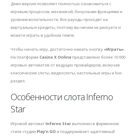
Демо-версия позволяет полностью ознакомиться с
игровым процессом, механикой, бонусными функциями и
уровнем волатильности. Все раунды проходят на
виртуальные кредиты, поэтому вы ничем не рискуете и
можете играть в удобном темпе.
Чтобы начать игру, достаточно нажать кнопку
«Играть»
.
На платформе
Casino X Online
представлено более 10 000
игровых автоматов от ведущих провайдеров, включая
классические слоты, видеослоты, настольные игры и live-
раздел.
Особенности слота Inferno
Star
Игровой автомат
Inferno Star
выполнен в фирменном
стиле студии
Play'n GO
и поддерживает адаптивный