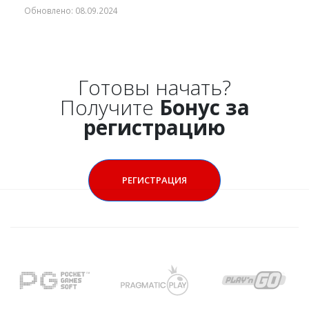
Обновлено:
08.09.2024
Готовы начать?
Получите
Бонус за
регистрацию
РЕГИСТРАЦИЯ