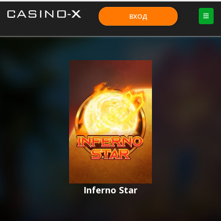
ВХОД
Inferno Star