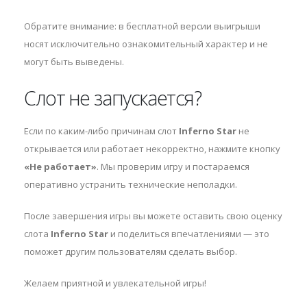
Обратите внимание: в бесплатной версии выигрыши
носят исключительно ознакомительный характер и не
могут быть выведены.
Слот не запускается?
Если по каким-либо причинам слот
Inferno Star
не
открывается или работает некорректно, нажмите кнопку
«Не работает»
. Мы проверим игру и постараемся
оперативно устранить технические неполадки.
После завершения игры вы можете оставить свою оценку
слота
Inferno Star
и поделиться впечатлениями — это
поможет другим пользователям сделать выбор.
Желаем приятной и увлекательной игры!