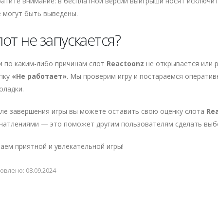
атите внимание: в бесплатной версии выигрыши носят исключи
е могут быть выведены.
лот не запускается?
и по каким-либо причинам слот
Reactoonz
не открывается или 
пку
«Не работает»
. Мы проверим игру и постараемся оператив
оладки.
ле завершения игры вы можете оставить свою оценку слота
Re
чатлениями — это поможет другим пользователям сделать выб
аем приятной и увлекательной игры!
овлено:
08.09.2024