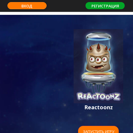
ВХОД
РЕГИСТРАЦИЯ
Reactoonz
ЗАПУСТИТЬ ИГРУ