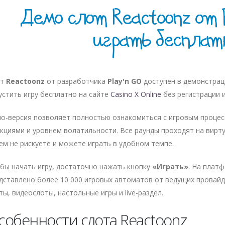
Демо слот Reactoonz от 
играть бесплат
от
Reactoonz
от разработчика
Play'n GO
доступен в демонстра
устить игру бесплатно на сайте
Casino X Online
без регистрации и
о-версия позволяет полностью ознакомиться с игровым процес
кциями и уровнем волатильности. Все раунды проходят на вирт
ем не рискуете и можете играть в удобном темпе.
бы начать игру, достаточно нажать кнопку
«Играть»
. На плат
дставлено более 10 000 игровых автоматов от ведущих провайд
ты, видеослоты, настольные игры и live-раздел.
собенности слота Reactoonz