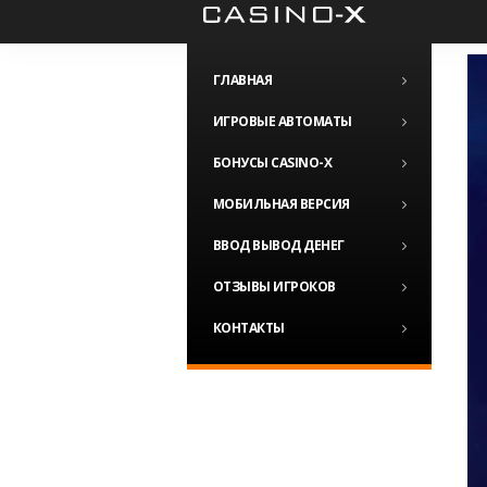
ГЛАВНАЯ
ИГРОВЫЕ АВТОМАТЫ
БОНУСЫ CASINO-X
МОБИЛЬНАЯ ВЕРСИЯ
ВВОД ВЫВОД ДЕНЕГ
ОТЗЫВЫ ИГРОКОВ
КОНТАКТЫ