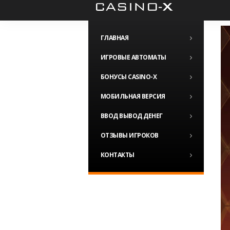
ГЛАВНАЯ
ИГРОВЫЕ АВТОМАТЫ
БОНУСЫ CASINO-X
МОБИЛЬНАЯ ВЕРСИЯ
ВВОД ВЫВОД ДЕНЕГ
ОТЗЫВЫ ИГРОКОВ
КОНТАКТЫ