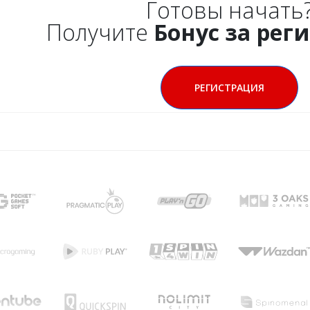
Готовы начать
Получите
Бонус за рег
РЕГИСТРАЦИЯ