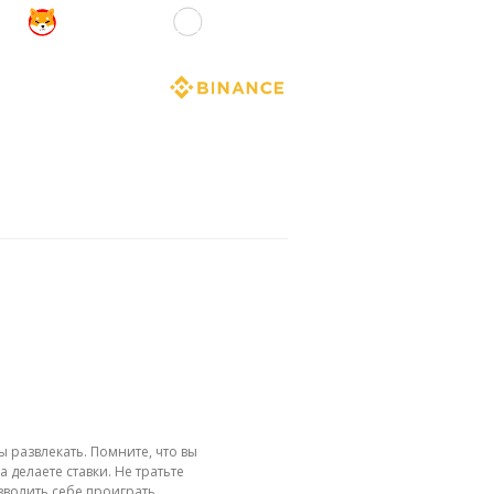
 развлекать. Помните, что вы
а делаете ставки. Не тратьте
волить себе проиграть.