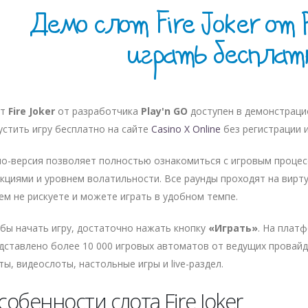
Демо слот Fire Joker от 
играть бесплат
от
Fire Joker
от разработчика
Play'n GO
доступен в демонстрац
устить игру бесплатно на сайте
Casino X Online
без регистрации и
о-версия позволяет полностью ознакомиться с игровым процес
кциями и уровнем волатильности. Все раунды проходят на вирт
ем не рискуете и можете играть в удобном темпе.
бы начать игру, достаточно нажать кнопку
«Играть»
. На плат
дставлено более 10 000 игровых автоматов от ведущих провайд
ты, видеослоты, настольные игры и live-раздел.
собенности слота Fire Joker