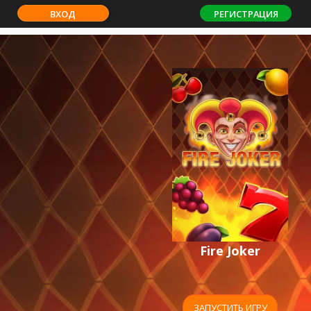
ВХОД
РЕГИСТРАЦИЯ
Fire Joker
ЗАПУСТИТЬ ИГРУ