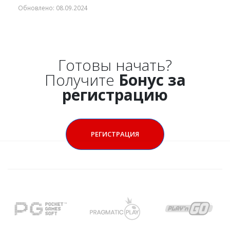
Обновлено:
08.09.2024
Готовы начать?
Получите
Бонус за
регистрацию
РЕГИСТРАЦИЯ