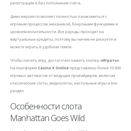
регистрации и без пополнения счёта.
Демо-версия позволяет полностью ознакомиться с
игровым процессом, механикой, бонусными функциями и
уровнем волатильности. Все раунды проходят на
виртуальные кредиты, поэтому вы ничем не рискуете и
можете играть в удобном темпе.
Чтобы начать игру, достаточно нажать кнопку
«Играть»
.
На платформе
Casino X Online
представлено более 10 000
игровых автоматов от ведущих провайдеров, включая
классические слоты, видеослоты, настольные игры и live-
раздел.
Особенности слота
Manhattan Goes Wild