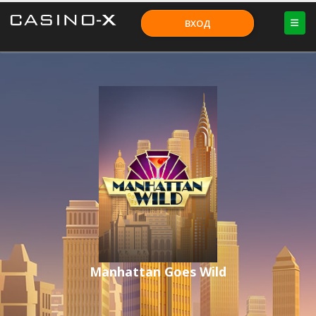
ВХОД
Manhattan Goes Wild