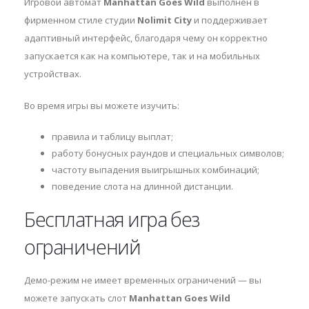
Игровой автомат
Manhattan Goes Wild
выполнен в
фирменном стиле студии
Nolimit City
и поддерживает
адаптивный интерфейс, благодаря чему он корректно
запускается как на компьютере, так и на мобильных
устройствах.
Во время игры вы можете изучить:
правила и таблицу выплат;
работу бонусных раундов и специальных символов;
частоту выпадения выигрышных комбинаций;
поведение слота на длинной дистанции.
Бесплатная игра без
ограничений
Демо-режим не имеет временных ограничений — вы
можете запускать слот
Manhattan Goes Wild