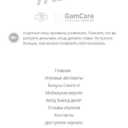
Азартные игры призваны развлекать. Помните, что вы
рискуете деньгами, когда делаете ставки. Не тратьте
больше, чем можете позволить себе проиграть.
Главная
Игровые автоматы
Бонусы Casino-X
Мобильная версия
Ввод Вывод денег
Отзывы игроков
Контакты
Доступное зеркало