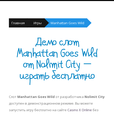
Главная
Игры
Manhattan Goes Wild
Демо слот
Manhattan Goes Wild
от Nolimit City —
играть бесплатно
Слот
Manhattan Goes Wild
от разработчика
Nolimit City
доступен в демонстрационном режиме. Вы можете
запустить игру бесплатно на сайте
Casino X Online
без