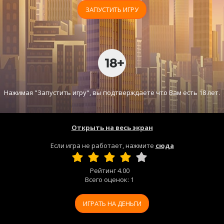
ЗАПУСТИТЬ ИГРУ
Нажимая "Запустить игру", вы подтверждаете что Вам есть 18 лет.
Открыть на весь экран
Если игра не работает, нажмите
сюда
Рейтинг
4.00
Всего оценок:
1
ИГРАТЬ НА ДЕНЬГИ