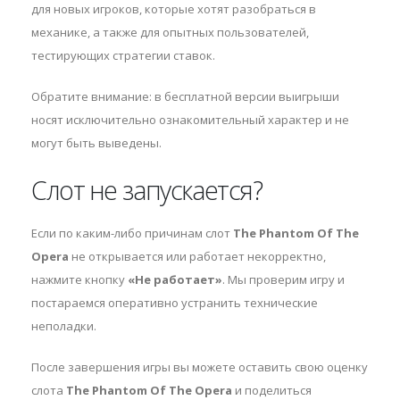
для новых игроков, которые хотят разобраться в
механике, а также для опытных пользователей,
тестирующих стратегии ставок.
Обратите внимание: в бесплатной версии выигрыши
носят исключительно ознакомительный характер и не
могут быть выведены.
Слот не запускается?
Если по каким-либо причинам слот
The Phantom Of The
Opera
не открывается или работает некорректно,
нажмите кнопку
«Не работает»
. Мы проверим игру и
постараемся оперативно устранить технические
неполадки.
После завершения игры вы можете оставить свою оценку
слота
The Phantom Of The Opera
и поделиться