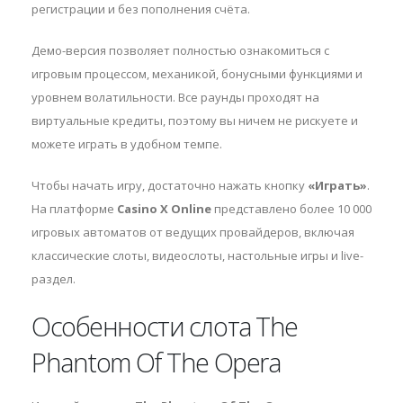
регистрации и без пополнения счёта.
Демо-версия позволяет полностью ознакомиться с
игровым процессом, механикой, бонусными функциями и
уровнем волатильности. Все раунды проходят на
виртуальные кредиты, поэтому вы ничем не рискуете и
можете играть в удобном темпе.
Чтобы начать игру, достаточно нажать кнопку
«Играть»
.
На платформе
Casino X Online
представлено более 10 000
игровых автоматов от ведущих провайдеров, включая
классические слоты, видеослоты, настольные игры и live-
раздел.
Особенности слота The
Phantom Of The Opera