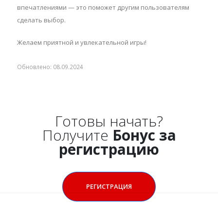
впечатлениями — это поможет другим пользователям
сделать выбор.
Желаем приятной и увлекательной игры!
Обновлено:
08.09.2024
Готовы начать?
Получите
Бонус за
регистрацию
РЕГИСТРАЦИЯ