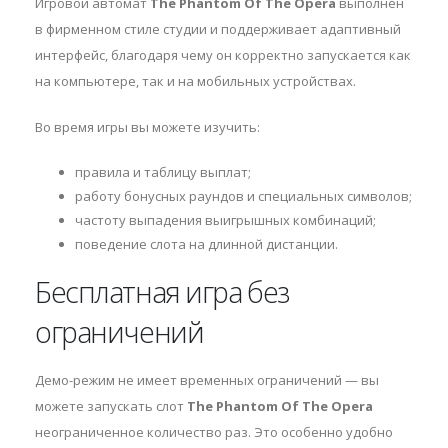
Игровой автомат
The Phantom Of The Opera
выполнен
в фирменном стиле студии
и поддерживает адаптивный
интерфейс, благодаря чему он корректно запускается как
на компьютере, так и на мобильных устройствах.
Во время игры вы можете изучить:
правила и таблицу выплат;
работу бонусных раундов и специальных символов;
частоту выпадения выигрышных комбинаций;
поведение слота на длинной дистанции.
Бесплатная игра без
ограничений
Демо-режим не имеет временных ограничений — вы
можете запускать слот
The Phantom Of The Opera
неограниченное количество раз. Это особенно удобно