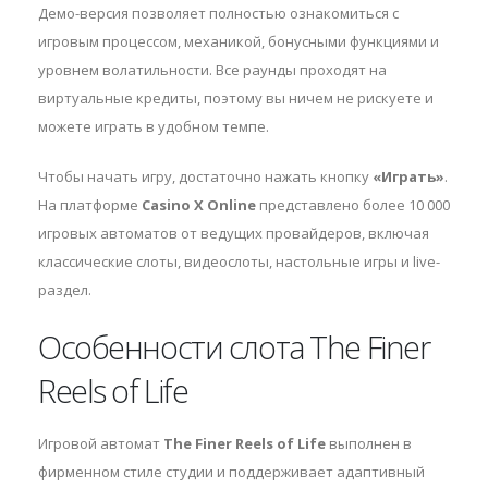
Демо-версия позволяет полностью ознакомиться с
игровым процессом, механикой, бонусными функциями и
уровнем волатильности. Все раунды проходят на
виртуальные кредиты, поэтому вы ничем не рискуете и
можете играть в удобном темпе.
Чтобы начать игру, достаточно нажать кнопку
«Играть»
.
На платформе
Casino X Online
представлено более 10 000
игровых автоматов от ведущих провайдеров, включая
классические слоты, видеослоты, настольные игры и live-
раздел.
Особенности слота The Finer
Reels of Life
Игровой автомат
The Finer Reels of Life
выполнен в
фирменном стиле студии
и поддерживает адаптивный