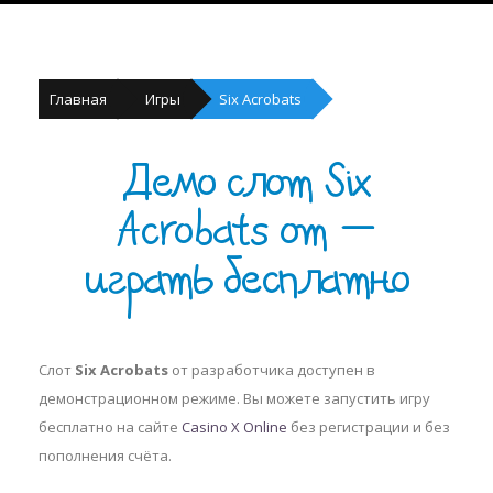
Главная
Игры
Six Acrobats
Демо слот Six
Acrobats от —
играть бесплатно
Слот
Six Acrobats
от разработчика
доступен в
демонстрационном режиме. Вы можете запустить игру
бесплатно на сайте
Casino X Online
без регистрации и без
пополнения счёта.