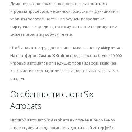
Демо-версия позволяет полностью ознакомиться с
игровым процессом, механикой, бонусными функциями и
уровнем волатильности. Все раунды проходят на
виртуальные кредиты, поэтому вы ничем не рискуете и
можете играть в удобном темпе.
Чтобы начать игру, достаточно нажать кнопку
«Играть»
.
На платформе
Casino X Online
представлено более 10 000
игровых автоматов от ведущих провайдеров, включая
классические слоты, видеослоты, настольные игры и live-
раздел.
Особенности слота Six
Acrobats
Игровой автомат
Six Acrobats
выполнен в фирменном
стиле студии
и поддерживает адаптивный интерфейс,