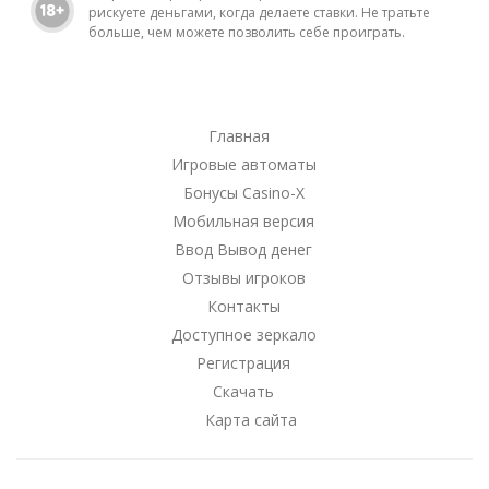
рискуете деньгами, когда делаете ставки. Не тратьте
больше, чем можете позволить себе проиграть.
Главная
Игровые автоматы
Бонусы Casino-X
Мобильная версия
Ввод Вывод денег
Отзывы игроков
Контакты
Доступное зеркало
Регистрация
Скачать
Карта сайта