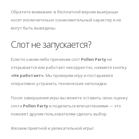
Обратите внимание: в бесплатной версии выигрыши
носят исключительно ознакомительный характер и не
могут быть выведены.
Слот не запускается?
Если по каким-либо причинам слот
Pollen Party
не
открывается или работает некорректно, нажмите кнопку
«Не работает»
. Мы проверим игру и постараемся
оперативно устранить технические неполадки.
После завершения игры вы можете оставить свою оценку
слота
Pollen Party
и поделиться впечатлениями — это
поможет другим пользователям сделать выбор.
Желаем приятной и увлекательной игры!