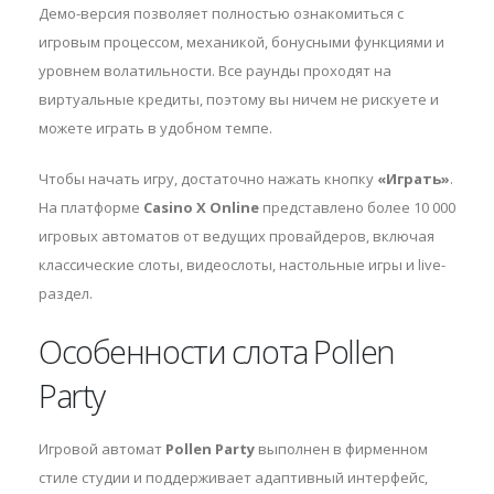
Демо-версия позволяет полностью ознакомиться с
игровым процессом, механикой, бонусными функциями и
уровнем волатильности. Все раунды проходят на
виртуальные кредиты, поэтому вы ничем не рискуете и
можете играть в удобном темпе.
Чтобы начать игру, достаточно нажать кнопку
«Играть»
.
На платформе
Casino X Online
представлено более 10 000
игровых автоматов от ведущих провайдеров, включая
классические слоты, видеослоты, настольные игры и live-
раздел.
Особенности слота Pollen
Party
Игровой автомат
Pollen Party
выполнен в фирменном
стиле студии
и поддерживает адаптивный интерфейс,