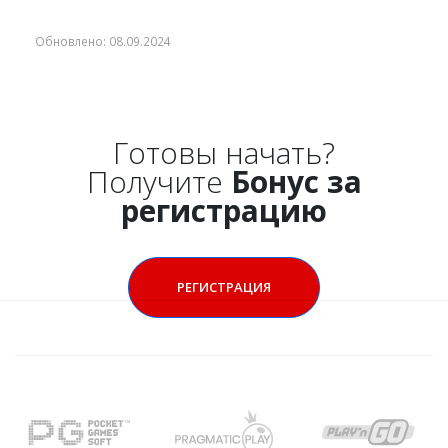
Обновлено:
08.09.2024
Готовы начать?
Получите
Бонус за
регистрацию
РЕГИСТРАЦИЯ