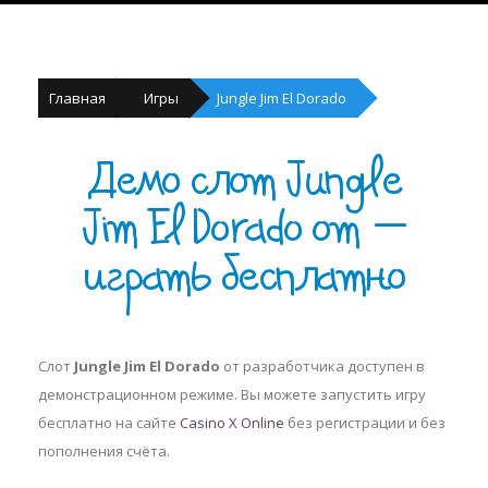
Главная
Игры
Jungle Jim El Dorado
Демо слот Jungle
Jim El Dorado от —
играть бесплатно
Слот
Jungle Jim El Dorado
от разработчика
доступен в
демонстрационном режиме. Вы можете запустить игру
бесплатно на сайте
Casino X Online
без регистрации и без
пополнения счёта.