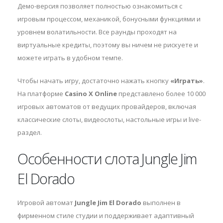
Демо-версия позволяет полностью ознакомиться с
игровым процессом, механикой, бонусными функциями и
уровнем волатильности. Все раунды проходят на
виртуальные кредиты, поэтому вы ничем не рискуете и
можете играть в удобном темпе.
Чтобы начать игру, достаточно нажать кнопку
«Играть»
.
На платформе
Casino X Online
представлено более 10 000
игровых автоматов от ведущих провайдеров, включая
классические слоты, видеослоты, настольные игры и live-
раздел.
Особенности слота Jungle Jim
El Dorado
Игровой автомат
Jungle Jim El Dorado
выполнен в
фирменном стиле студии
и поддерживает адаптивный