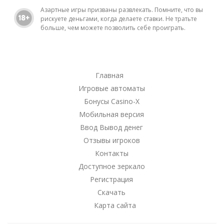
Азартные игры призваны развлекать. Помните, что вы
рискуете деньгами, когда делаете ставки. Не тратьте
больше, чем можете позволить себе проиграть.
Главная
Игровые автоматы
Бонусы Casino-X
Мобильная версия
Ввод Вывод денег
Отзывы игроков
Контакты
Доступное зеркало
Регистрация
Скачать
Карта сайта